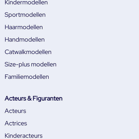
Kindermodellen
Sportmodellen
Haarmodellen
Handmodellen
Catwalkmodellen
Size-plus modellen
Familiemodellen
Acteurs & Figuranten
Acteurs
Actrices
Kinderacteurs