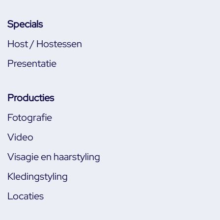
Specials
Host / Hostessen
Presentatie
Producties
Fotografie
Video
Visagie en haarstyling
Kledingstyling
Locaties