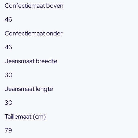
Confectiemaat boven
46
Confectiemaat onder
46
Jeansmaat breedte
30
Jeansmaat lengte
30
Taillemaat (cm)
79