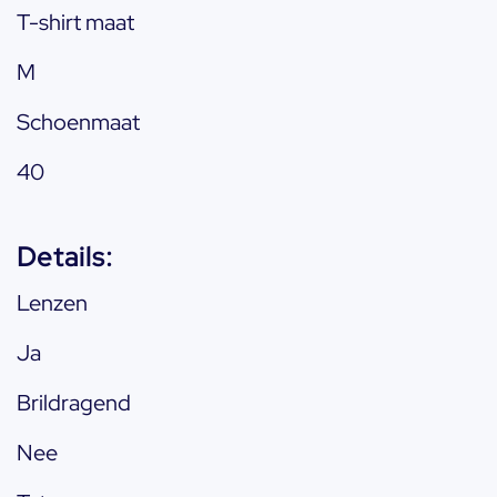
T-shirt maat
M
Schoenmaat
40
Details:
Lenzen
Ja
Brildragend
Nee