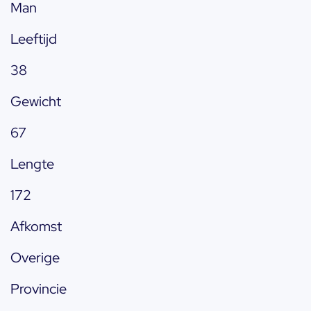
Man
Leeftijd
38
Gewicht
67
Lengte
172
Afkomst
Overige
Provincie