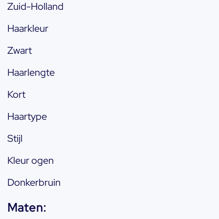
Zuid-Holland
Haarkleur
Zwart
Haarlengte
Kort
Haartype
Stijl
Kleur ogen
Donkerbruin
Maten: