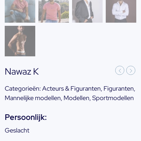
Nawaz K
Categorieën:
Acteurs & Figuranten
,
Figuranten
,
Mannelijke modellen
,
Modellen
,
Sportmodellen
Persoonlijk:
Geslacht