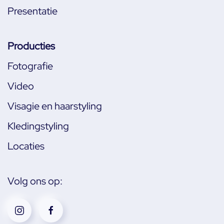
Presentatie
Producties
Fotografie
Video
Visagie en haarstyling
Kledingstyling
Locaties
Volg ons op: