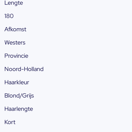
Lengte
180
Afkomst
Westers
Provincie
Noord-Holland
Haarkleur
Blond/Grijs
Haarlengte
Kort