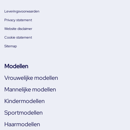
Leveringsvoorwaarden
Privacy statement
Website disclaimer
Cookie statement
Sitemap
Modellen
Vrouwelijke modellen
Mannelijke modellen
Kindermodellen
Sportmodellen
Haarmodellen