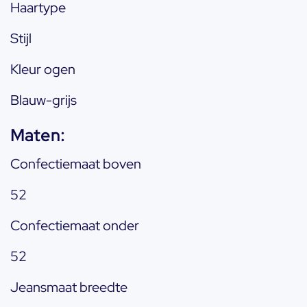
Haartype
Stijl
Kleur ogen
Blauw-grijs
Maten:
Confectiemaat boven
52
Confectiemaat onder
52
Jeansmaat breedte