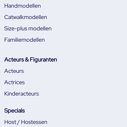
Handmodellen
Catwalkmodellen
Size-plus modellen
Familiemodellen
Acteurs & Figuranten
Acteurs
Actrices
Kinderacteurs
Specials
Host / Hostessen