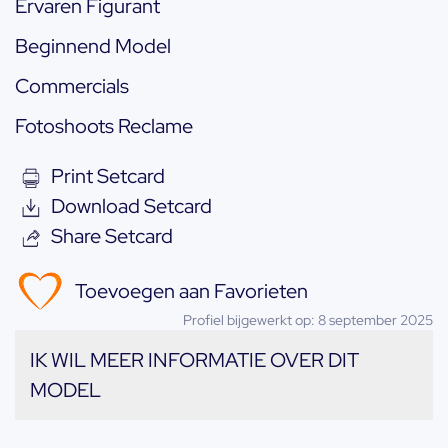
Ervaren Figurant
Beginnend Model
Commercials
Fotoshoots Reclame
Print Setcard
Download Setcard
Share Setcard
Toevoegen aan Favorieten
Profiel bijgewerkt op: 8 september 2025
IK WIL MEER INFORMATIE OVER DIT
MODEL