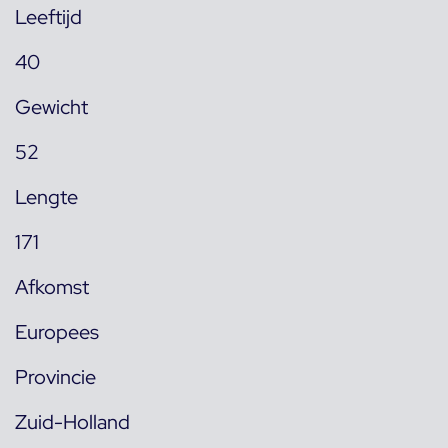
Leeftijd
40
Gewicht
52
Lengte
171
Afkomst
Europees
Provincie
Zuid-Holland