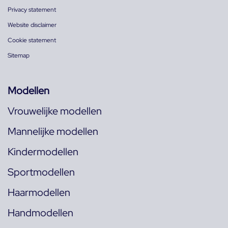
Privacy statement
Website disclaimer
Cookie statement
Sitemap
Modellen
Vrouwelijke modellen
Mannelijke modellen
Kindermodellen
Sportmodellen
Haarmodellen
Handmodellen