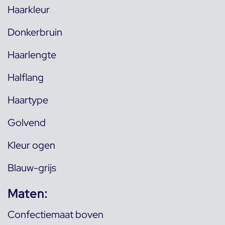
Haarkleur
Donkerbruin
Haarlengte
Halflang
Haartype
Golvend
Kleur ogen
Blauw-grijs
Maten:
Confectiemaat boven