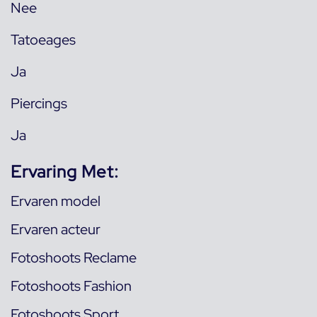
Nee
Tatoeages
Ja
Piercings
Ja
Ervaring Met:
Ervaren model
Ervaren acteur
Fotoshoots Reclame
Fotoshoots Fashion
Fotoshoots Sport