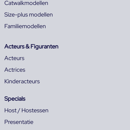
Catwalkmodellen
Size-plus modellen
Familiemodellen
Acteurs & Figuranten
Acteurs
Actrices
Kinderacteurs
Specials
Host / Hostessen
Presentatie