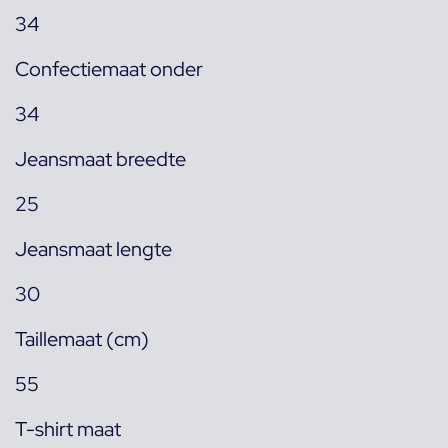
34
Confectiemaat onder
34
Jeansmaat breedte
25
Jeansmaat lengte
30
Taillemaat (cm)
55
T-shirt maat