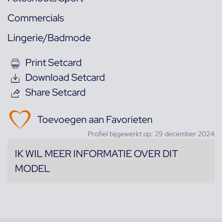
Commercials
Lingerie/Badmode
Print Setcard
Download Setcard
Share Setcard
Toevoegen aan Favorieten
Profiel bijgewerkt op: 29 december 2024
IK WIL MEER INFORMATIE OVER DIT
MODEL