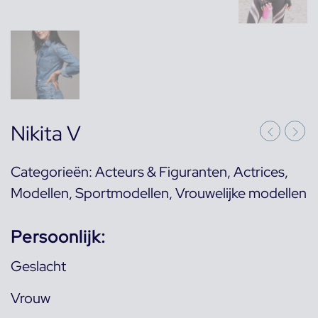
Nikita V
Categorieën:
Acteurs & Figuranten
,
Actrices
,
Modellen
,
Sportmodellen
,
Vrouwelijke modellen
Persoonlijk:
Geslacht
Vrouw