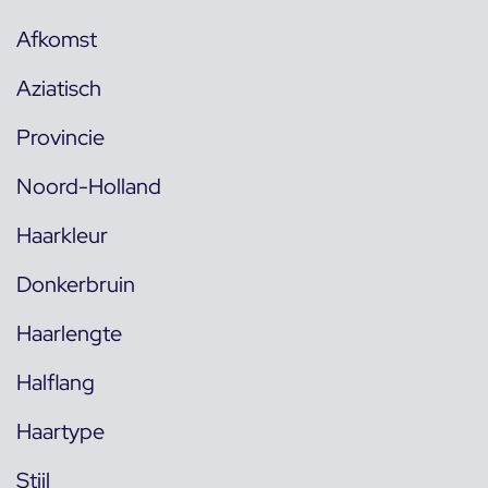
Afkomst
Aziatisch
Provincie
Noord-Holland
Haarkleur
Donkerbruin
Haarlengte
Halflang
Haartype
Stijl