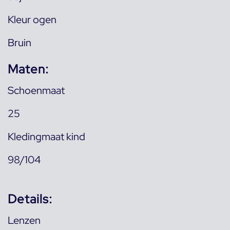
Kleur ogen
Bruin
Maten:
Schoenmaat
25
Kledingmaat kind
98/104
Details:
Lenzen