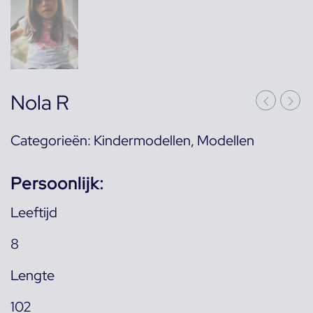
Nola R
Categorieën:
Kindermodellen
,
Modellen
Persoonlijk:
Leeftijd
8
Lengte
102