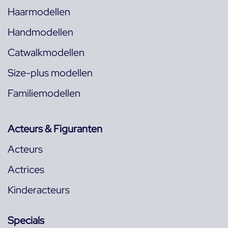
Haarmodellen
Handmodellen
Catwalkmodellen
Size-plus modellen
Familiemodellen
Acteurs & Figuranten
Acteurs
Actrices
Kinderacteurs
Specials