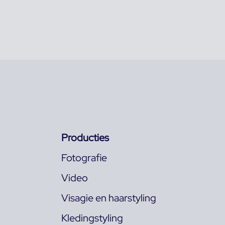
Producties
Fotografie
Video
Visagie en haarstyling
Kledingstyling