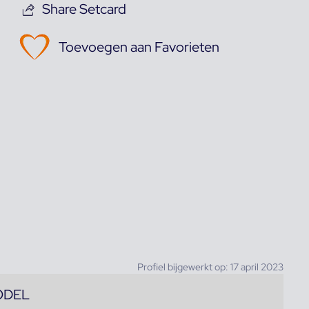
Share Setcard
Toevoegen aan Favorieten
Profiel bijgewerkt op: 17 april 2023
ODEL