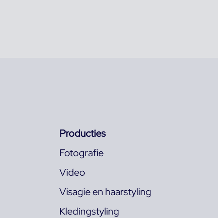
Producties
Fotografie
Video
Visagie en haarstyling
Kledingstyling