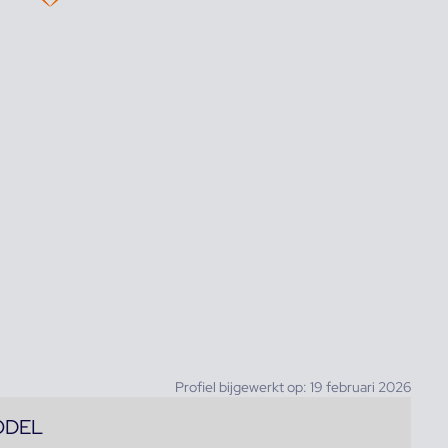
Profiel bijgewerkt op: 19 februari 2026
ODEL