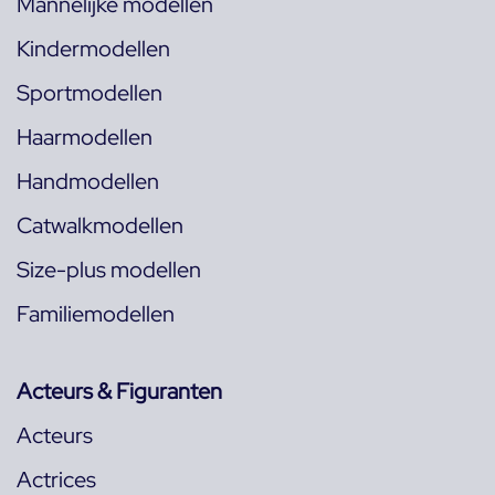
Mannelijke modellen
Kindermodellen
Sportmodellen
Haarmodellen
Handmodellen
Catwalkmodellen
Size-plus modellen
Familiemodellen
Acteurs & Figuranten
Acteurs
Actrices