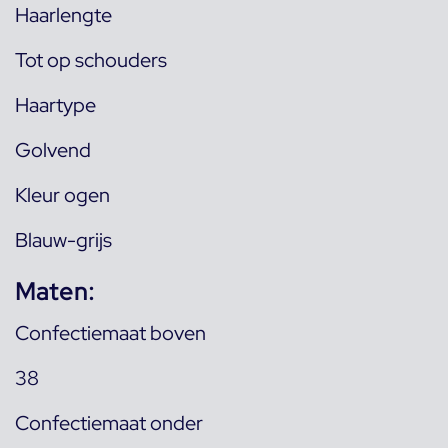
Haarlengte
Tot op schouders
Haartype
Golvend
Kleur ogen
Blauw-grijs
Maten:
Confectiemaat boven
38
Confectiemaat onder