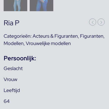
Ria P
Categorieën:
Acteurs & Figuranten
,
Figuranten
,
Modellen
,
Vrouwelijke modellen
Persoonlijk:
Geslacht
Vrouw
Leeftijd
64