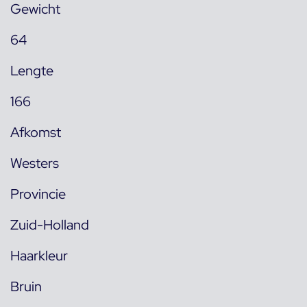
Gewicht
64
Lengte
166
Afkomst
Westers
Provincie
Zuid-Holland
Haarkleur
Bruin