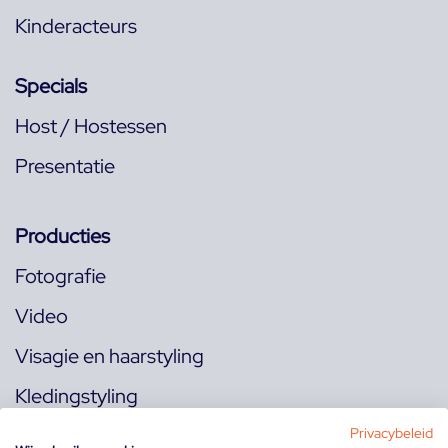
Kinderacteurs
Specials
Host / Hostessen
Presentatie
Producties
Fotografie
Video
Visagie en haarstyling
Kledingstyling
Locaties
Privacybeleid