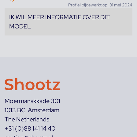
Profiel bijgewerkt op: 31 mei 2024
IK WIL MEER INFORMATIE OVER DIT
MODEL
Moermanskkade 301
1013 BC Amsterdam
The Netherlands
+31 (0)88 141 14 40