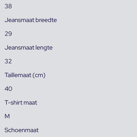
38
Jeansmaat breedte
29
Jeansmaat lengte
32
Taillemaat (cm)
40
T-shirt maat
M
Schoenmaat