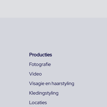
Producties
Fotografie
Video
Visagie en haarstyling
Kledingstyling
Locaties