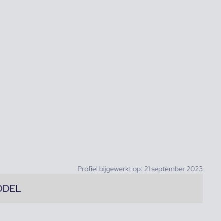
Profiel bijgewerkt op: 21 september 2023
ODEL