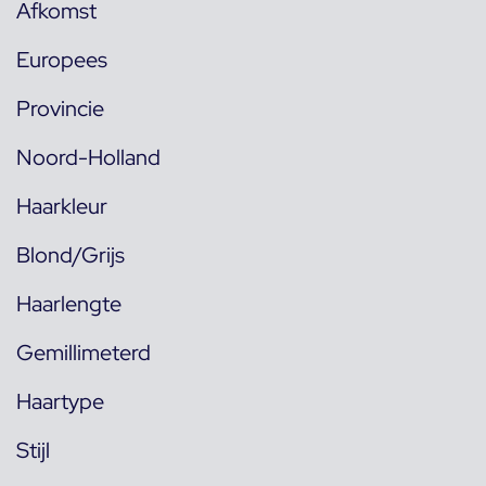
Afkomst
Europees
Provincie
Noord-Holland
Haarkleur
Blond/Grijs
Haarlengte
Gemillimeterd
Haartype
Stijl