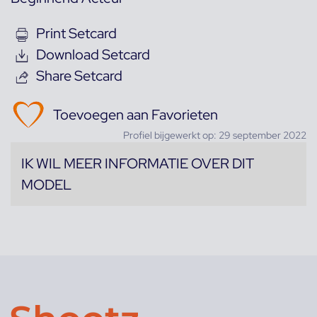
Print Setcard
Download Setcard
Share Setcard
Toevoegen aan Favorieten
Profiel bijgewerkt op: 29 september 2022
IK WIL MEER INFORMATIE OVER DIT
MODEL