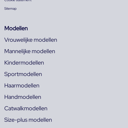
Cookie statement
Sitemap
Modellen
Vrouwelijke modellen
Mannelijke modellen
Kindermodellen
Sportmodellen
Haarmodellen
Handmodellen
Catwalkmodellen
Size-plus modellen