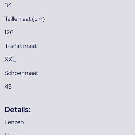
34
Taillemaat (cm)
126
T-shirt maat
XXL
Schoenmaat
45
Details:
Lenzen