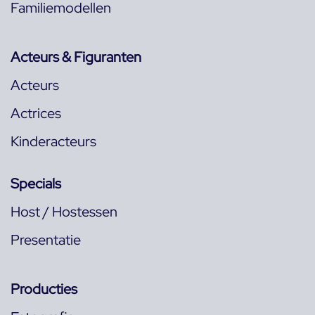
Familiemodellen
Acteurs & Figuranten
Acteurs
Actrices
Kinderacteurs
Specials
Host / Hostessen
Presentatie
Producties