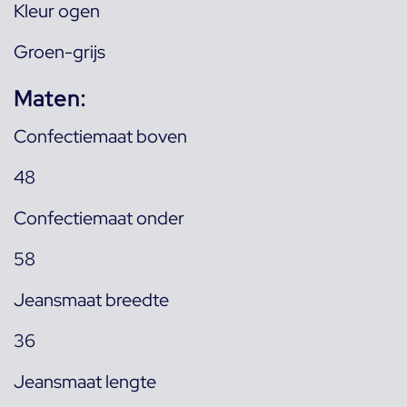
Kleur ogen
Groen-grijs
Maten:
Confectiemaat boven
48
Confectiemaat onder
58
Jeansmaat breedte
36
Jeansmaat lengte