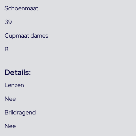
Schoenmaat
39
Cupmaat dames
B
Details:
Lenzen
Nee
Brildragend
Nee