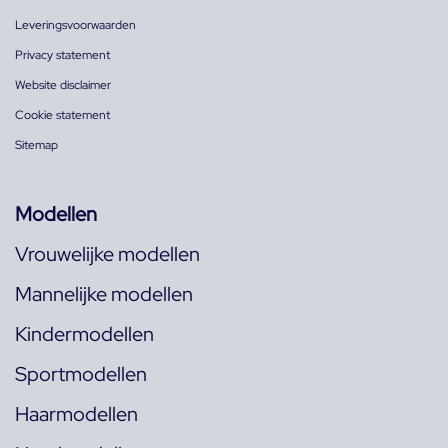
Leveringsvoorwaarden
Privacy statement
Website disclaimer
Cookie statement
Sitemap
Modellen
Vrouwelijke modellen
Mannelijke modellen
Kindermodellen
Sportmodellen
Haarmodellen