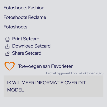
Fotoshoots Fashion
Fotoshoots Reclame
Fotoshoots
Print Setcard
Download Setcard
Share Setcard
Toevoegen aan Favorieten
Profiel bijgewerkt op: 24 oktober 2025
IK WIL MEER INFORMATIE OVER DIT
MODEL