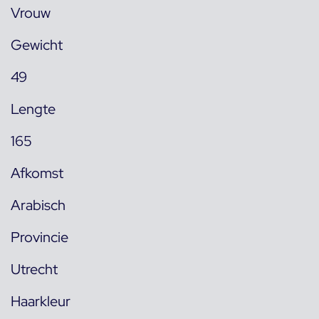
Vrouw
Gewicht
49
Lengte
165
Afkomst
Arabisch
Provincie
Utrecht
Haarkleur