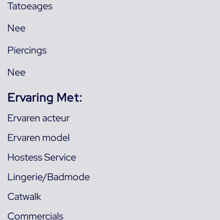
Tatoeages
Nee
Piercings
Nee
Ervaring Met:
Ervaren acteur
Ervaren model
Hostess Service
Lingerie/Badmode
Catwalk
Commercials