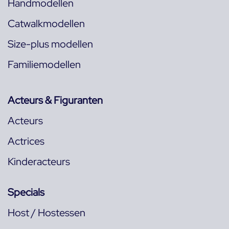
Handmodellen
Catwalkmodellen
Size-plus modellen
Familiemodellen
Acteurs & Figuranten
Acteurs
Actrices
Kinderacteurs
Specials
Host / Hostessen