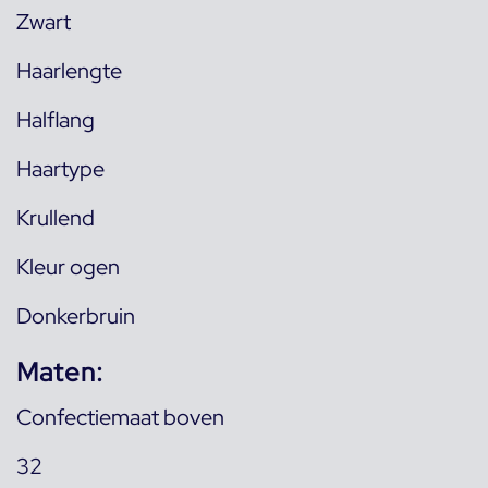
Zwart
Haarlengte
Halflang
Haartype
Krullend
Kleur ogen
Donkerbruin
Maten:
Confectiemaat boven
32