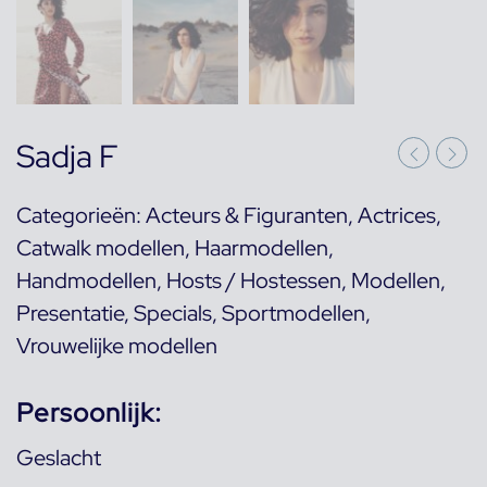
Sadja F
Categorieën:
Acteurs & Figuranten
,
Actrices
,
Catwalk modellen
,
Haarmodellen
,
Handmodellen
,
Hosts / Hostessen
,
Modellen
,
Presentatie
,
Specials
,
Sportmodellen
,
Vrouwelijke modellen
Persoonlijk:
Geslacht