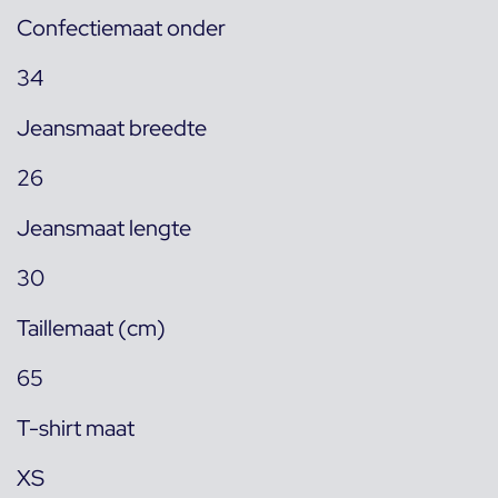
Confectiemaat onder
34
Jeansmaat breedte
26
Jeansmaat lengte
30
Taillemaat (cm)
65
T-shirt maat
XS