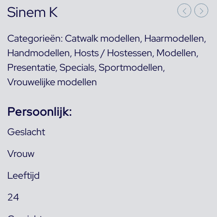
Sinem K
Categorieën:
Catwalk modellen
,
Haarmodellen
,
Handmodellen
,
Hosts / Hostessen
,
Modellen
,
Presentatie
,
Specials
,
Sportmodellen
,
Vrouwelijke modellen
Persoonlijk:
Geslacht
Vrouw
Leeftijd
24