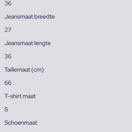
36
Jeansmaat breedte
27
Jeansmaat lengte
36
Taillemaat (cm)
66
T-shirt maat
S
Schoenmaat