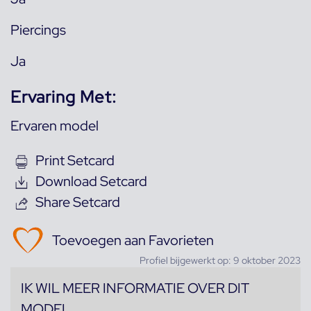
Piercings
Ja
Ervaring Met:
Ervaren model
Print Setcard
Download Setcard
Share Setcard
Toevoegen aan Favorieten
Profiel bijgewerkt op: 9 oktober 2023
IK WIL MEER INFORMATIE OVER DIT
MODEL