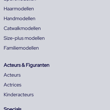
Haarmodellen
Handmodellen
Catwalkmodellen
Size-plus modellen
Familiemodellen
Acteurs & Figuranten
Acteurs
Actrices
Kinderacteurs
Specials