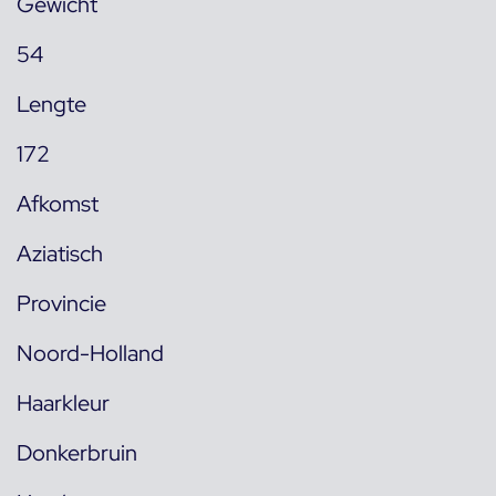
Gewicht
54
Lengte
172
Afkomst
Aziatisch
Provincie
Noord-Holland
Haarkleur
Donkerbruin