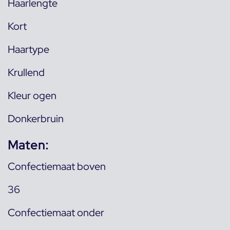
Haarlengte
Kort
Haartype
Krullend
Kleur ogen
Donkerbruin
Maten:
Confectiemaat boven
36
Confectiemaat onder