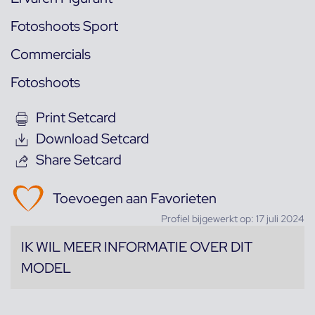
Fotoshoots Sport
Commercials
Fotoshoots
Print Setcard
Download Setcard
Share Setcard
Toevoegen aan Favorieten
Profiel bijgewerkt op: 17 juli 2024
IK WIL MEER INFORMATIE OVER DIT
MODEL