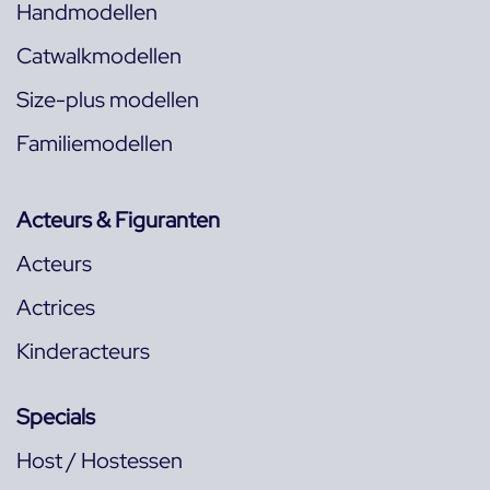
Handmodellen
Catwalkmodellen
Size-plus modellen
Familiemodellen
Acteurs & Figuranten
Acteurs
Actrices
Kinderacteurs
Specials
Host / Hostessen