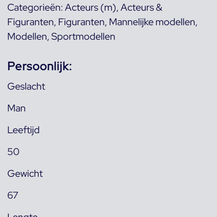
Categorieën:
Acteurs (m)
,
Acteurs &
Figuranten
,
Figuranten
,
Mannelijke modellen
,
Modellen
,
Sportmodellen
Persoonlijk:
Geslacht
Man
Leeftijd
50
Gewicht
67