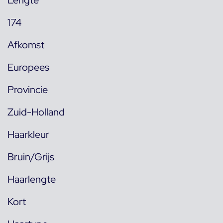
Lengte
174
Afkomst
Europees
Provincie
Zuid-Holland
Haarkleur
Bruin/Grijs
Haarlengte
Kort