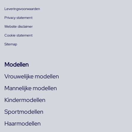
Leveringsvoorwaarden
Privacy statement
Website disclaimer
Cookie statement
Sitemap
Modellen
Vrouwelijke modellen
Mannelijke modellen
Kindermodellen
Sportmodellen
Haarmodellen