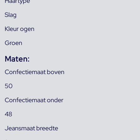
Haartype
Slag
Kleur ogen
Groen
Maten:
Confectiemaat boven
50
Confectiemaat onder
48
Jeansmaat breedte