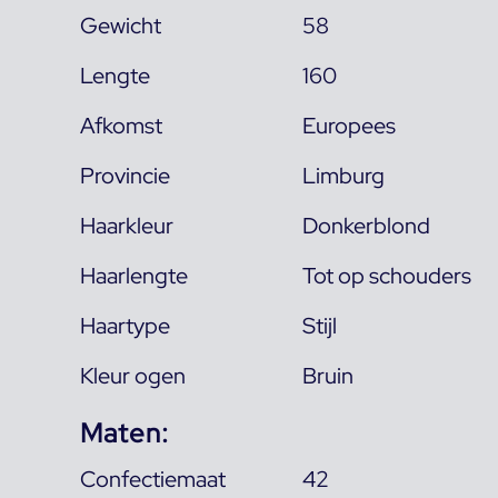
Gewicht
58
Lengte
160
Afkomst
Europees
Provincie
Limburg
Haarkleur
Donkerblond
Haarlengte
Tot op schouders
Haartype
Stijl
Kleur ogen
Bruin
Maten:
Confectiemaat
42