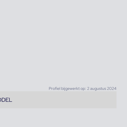
Profiel bijgewerkt op: 2 augustus 2024
ODEL