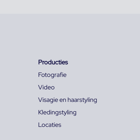
Producties
Fotografie
Video
Visagie en haarstyling
Kledingstyling
Locaties