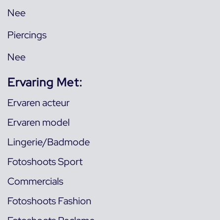
Nee
Piercings
Nee
Ervaring Met:
Ervaren acteur
Ervaren model
Lingerie/Badmode
Fotoshoots Sport
Commercials
Fotoshoots Fashion