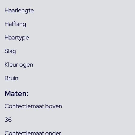
Haarlengte
Halflang
Haartype
Slag
Kleur ogen
Bruin
Maten:
Confectiemaat boven
36
Confectiemaat onder