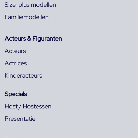
Size-plus modellen
Familiemodellen
Acteurs & Figuranten
Acteurs
Actrices
Kinderacteurs
Specials
Host / Hostessen
Presentatie