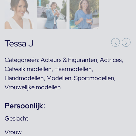
Tessa J
Categorieën:
Acteurs & Figuranten
,
Actrices
,
Catwalk modellen
,
Haarmodellen
,
Handmodellen
,
Modellen
,
Sportmodellen
,
Vrouwelijke modellen
Persoonlijk:
Geslacht
Vrouw