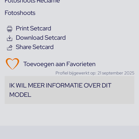
Fotoshoots Reclame
Fotoshoots
Print Setcard
Download Setcard
Share Setcard
Toevoegen aan Favorieten
Profiel bijgewerkt op: 21 september 2025
IK WIL MEER INFORMATIE OVER DIT
MODEL