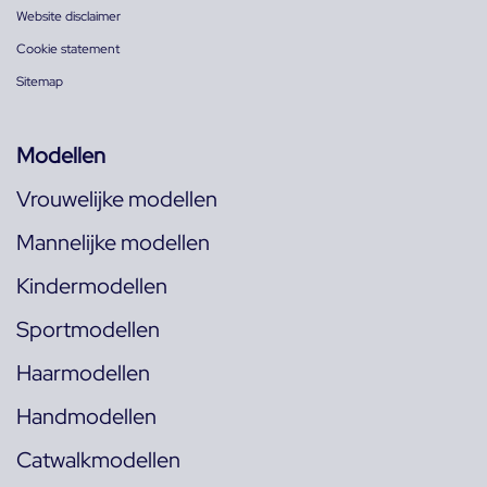
Website disclaimer
Cookie statement
Sitemap
Modellen
Vrouwelijke modellen
Mannelijke modellen
Kindermodellen
Sportmodellen
Haarmodellen
Handmodellen
Catwalkmodellen