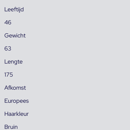
Leeftijd
46
Gewicht
63
Lengte
175
Afkomst
Europees
Haarkleur
Bruin