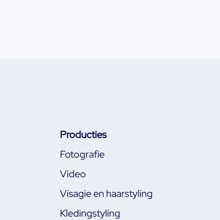
Producties
Fotografie
Video
Visagie en haarstyling
Kledingstyling