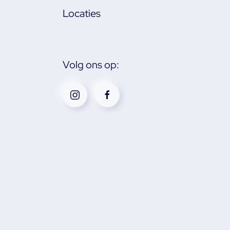
Locaties
Volg ons op: