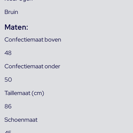
Bruin
Maten:
Confectiemaat boven
48
Confectiemaat onder
50
Taillemaat (cm)
86
Schoenmaat