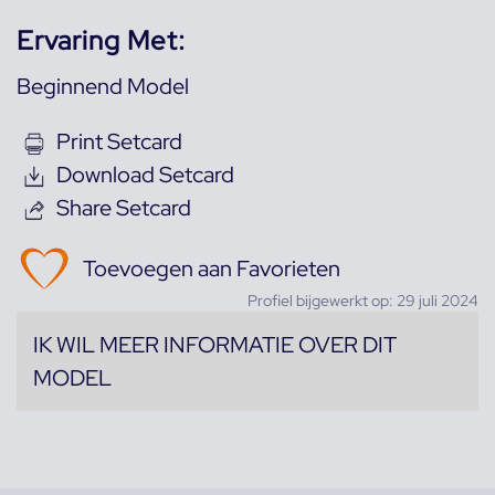
Ervaring Met:
Beginnend Model
Print Setcard
Download Setcard
Share Setcard
Toevoegen aan Favorieten
Profiel bijgewerkt op: 29 juli 2024
IK WIL MEER INFORMATIE OVER DIT
MODEL