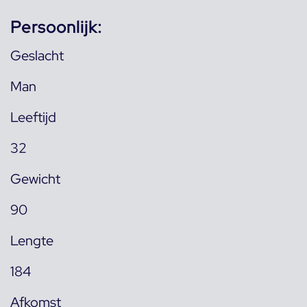
Persoonlijk:
Geslacht
Man
Leeftijd
32
Gewicht
90
Lengte
184
Afkomst