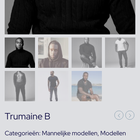
Trumaine B
Categorieën:
Mannelijke modellen
,
Modellen