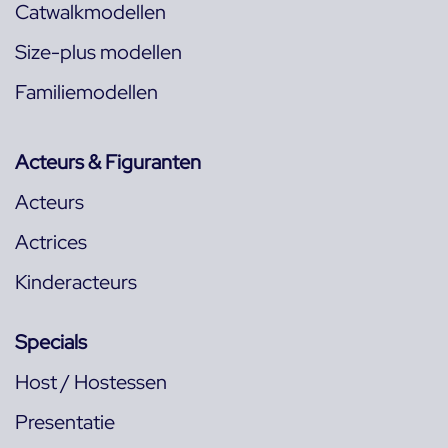
Catwalkmodellen
Size-plus modellen
Familiemodellen
Acteurs & Figuranten
Acteurs
Actrices
Kinderacteurs
Specials
Host / Hostessen
Presentatie