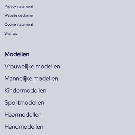
Privacy statement
Website disclaimer
Cookie statement
Sitemap
Modellen
Vrouwelijke modellen
Mannelijke modellen
Kindermodellen
Sportmodellen
Haarmodellen
Handmodellen