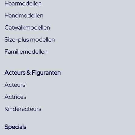
Haarmodellen
Handmodellen
Catwalkmodellen
Size-plus modellen
Familiemodellen
Acteurs & Figuranten
Acteurs
Actrices
Kinderacteurs
Specials