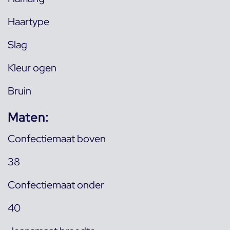
Haartype
Slag
Kleur ogen
Bruin
Maten:
Confectiemaat boven
38
Confectiemaat onder
40