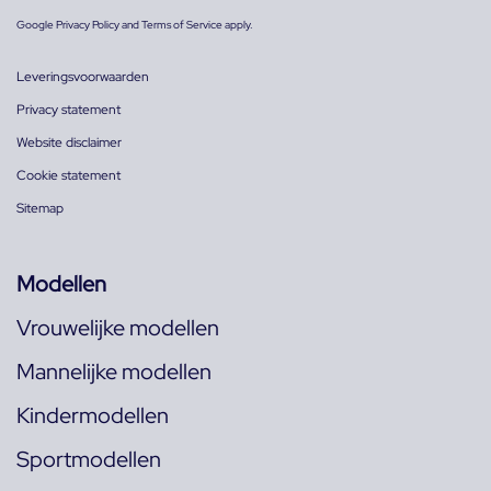
Google
Privacy Policy
and
Terms of Service
apply.
Leveringsvoorwaarden
Privacy statement
Website disclaimer
Cookie statement
Sitemap
Modellen
Vrouwelijke modellen
Mannelijke modellen
Kindermodellen
Sportmodellen