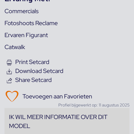
Commercials
Fotoshoots Reclame
Ervaren Figurant
Catwalk
Print Setcard
Download Setcard
Share Setcard
Toevoegen aan Favorieten
Profiel bijgewerkt op: 11 augustus 2025
IK WIL MEER INFORMATIE OVER DIT
MODEL