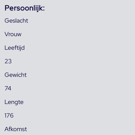
Persoonlijk:
Geslacht
Vrouw
Leeftijd
23
Gewicht
74
Lengte
176
Afkomst