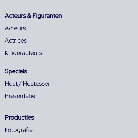
Acteurs & Figuranten
Acteurs
Actrices
Kinderacteurs
Specials
Host / Hostessen
Presentatie
Producties
Fotografie