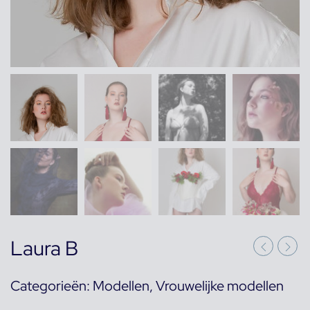
Laura B
Categorieën:
Modellen
,
Vrouwelijke modellen