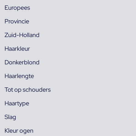
Europees
Provincie
Zuid-Holland
Haarkleur
Donkerblond
Haarlengte
Tot op schouders
Haartype
Slag
Kleur ogen