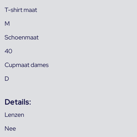
T-shirt maat
M
Schoenmaat
40
Cupmaat dames
D
Details:
Lenzen
Nee