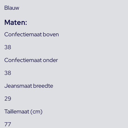
Blauw
Maten:
Confectiemaat boven
38
Confectiemaat onder
38
Jeansmaat breedte
29
Taillemaat (cm)
77