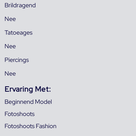
Brildragend
Nee
Tatoeages
Nee
Piercings
Nee
Ervaring Met:
Beginnend Model
Fotoshoots
Fotoshoots Fashion