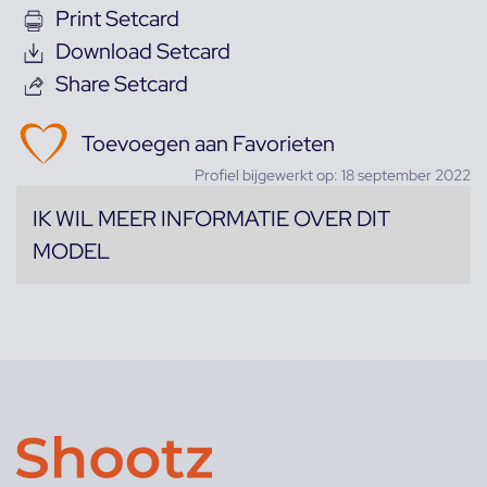
Print Setcard
Download Setcard
Share Setcard
Toevoegen aan Favorieten
Profiel bijgewerkt op: 18 september 2022
IK WIL MEER INFORMATIE OVER DIT
MODEL