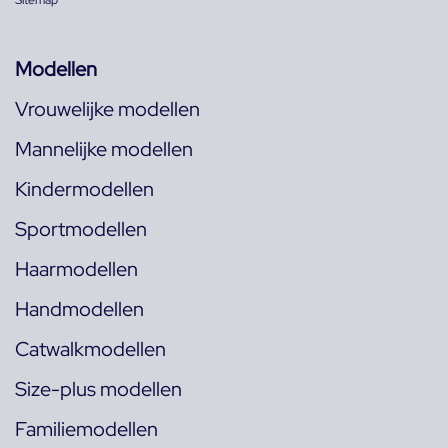
Sitemap
Modellen
Vrouwelijke modellen
Mannelijke modellen
Kindermodellen
Sportmodellen
Haarmodellen
Handmodellen
Catwalkmodellen
Size-plus modellen
Familiemodellen