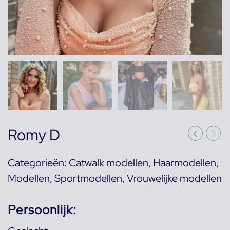
Romy D
Categorieën:
Catwalk modellen
,
Haarmodellen
,
Modellen
,
Sportmodellen
,
Vrouwelijke modellen
Persoonlijk: