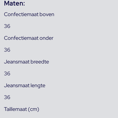
Maten:
Confectiemaat boven
36
Confectiemaat onder
36
Jeansmaat breedte
36
Jeansmaat lengte
36
Taillemaat (cm)