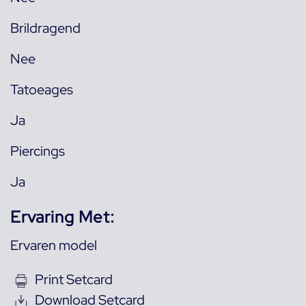
Brildragend
Nee
Tatoeages
Ja
Piercings
Ja
Ervaring Met:
Ervaren model
Print Setcard
Download Setcard