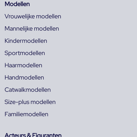
Modellen
Vrouwelijke modellen
Mannelijke modellen
Kindermodellen
Sportmodellen
Haarmodellen
Handmodellen
Catwalkmodellen
Size-plus modellen
Familiemodellen
Acteurs & Figuranten