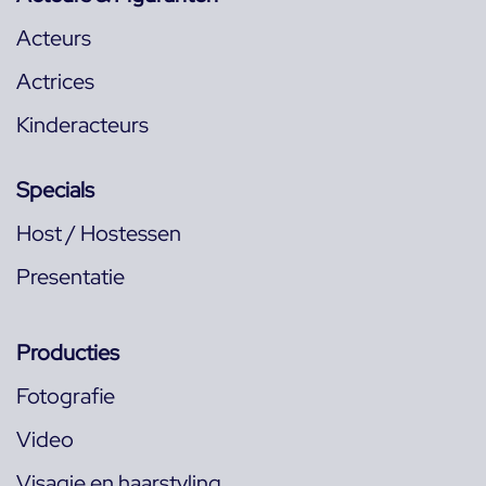
Acteurs
Actrices
Kinderacteurs
Specials
Host / Hostessen
Presentatie
Producties
Fotografie
Video
Visagie en haarstyling