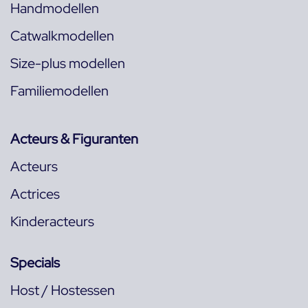
Handmodellen
Catwalkmodellen
Size-plus modellen
Familiemodellen
Acteurs & Figuranten
Acteurs
Actrices
Kinderacteurs
Specials
Host / Hostessen