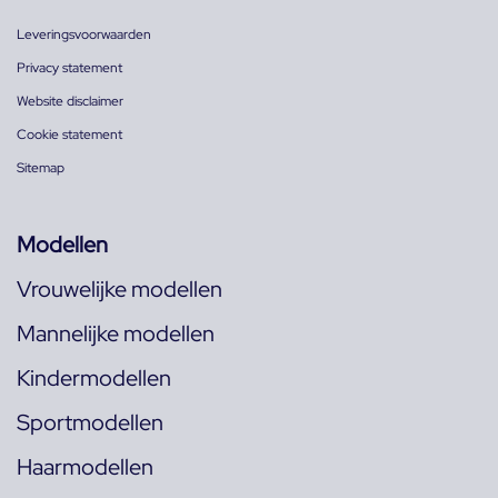
Leveringsvoorwaarden
Privacy statement
Website disclaimer
Cookie statement
Sitemap
Modellen
Vrouwelijke modellen
Mannelijke modellen
Kindermodellen
Sportmodellen
Haarmodellen