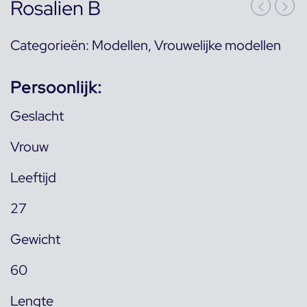
Rosalien B
Categorieën:
Modellen
,
Vrouwelijke modellen
Persoonlijk:
Geslacht
Vrouw
Leeftijd
27
Gewicht
60
Lengte