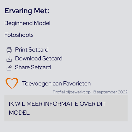
Ervaring Met:
Beginnend Model
Fotoshoots
Print Setcard
Download Setcard
Share Setcard
Toevoegen aan Favorieten
Profiel bijgewerkt op: 18 september 2022
IK WIL MEER INFORMATIE OVER DIT
MODEL