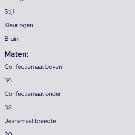
Stijl
Kleur ogen
Bruin
Maten:
Confectiemaat boven
36
Confectiemaat onder
38
Jeansmaat breedte
30