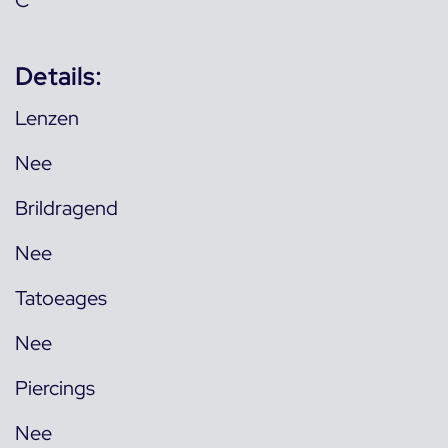
Details:
Lenzen
Nee
Brildragend
Nee
Tatoeages
Nee
Piercings
Nee