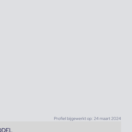
Profiel bijgewerkt op: 24 maart 2024
ODEL