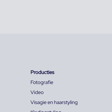
Producties
Fotografie
Video
Visagie en haarstyling