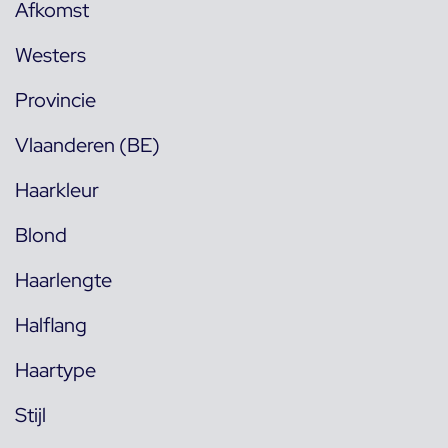
Afkomst
Westers
Provincie
Vlaanderen (BE)
Haarkleur
Blond
Haarlengte
Halflang
Haartype
Stijl