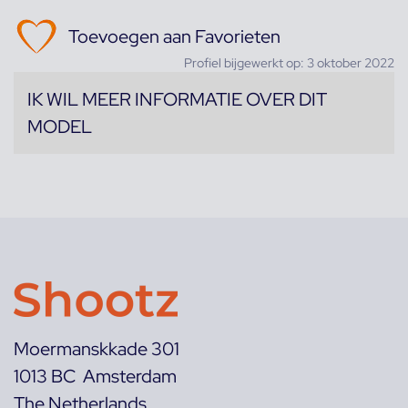
Toevoegen aan Favorieten
Profiel bijgewerkt op: 3 oktober 2022
IK WIL MEER INFORMATIE OVER DIT
MODEL
Moermanskkade 301
1013 BC Amsterdam
The Netherlands