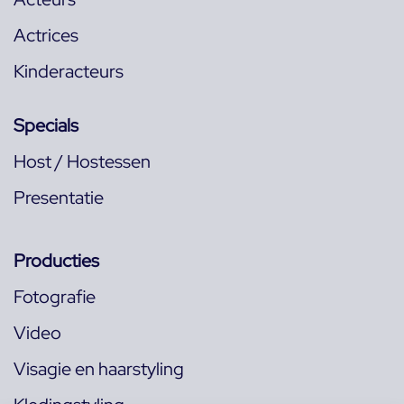
Actrices
Kinderacteurs
Specials
Host / Hostessen
Presentatie
Producties
Fotografie
Video
Visagie en haarstyling