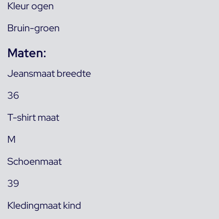
Kleur ogen
Bruin-groen
Maten:
Jeansmaat breedte
36
T-shirt maat
M
Schoenmaat
39
Kledingmaat kind