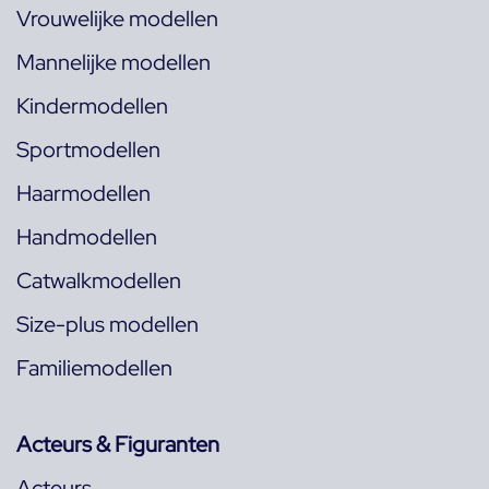
Vrouwelijke modellen
Mannelijke modellen
Kindermodellen
Sportmodellen
Haarmodellen
Handmodellen
Catwalkmodellen
Size-plus modellen
Familiemodellen
Acteurs & Figuranten
Acteurs