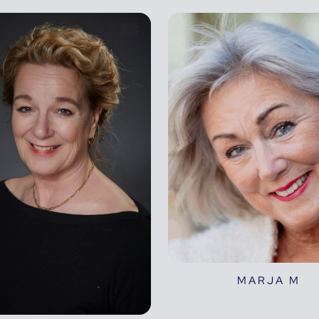
MARJA M