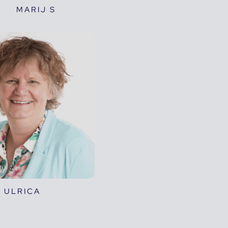
MARIJ S
ULRICA