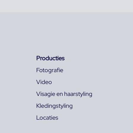
Producties
Fotografie
Video
Visagie en haarstyling
Kledingstyling
Locaties