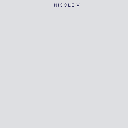
NICOLE V