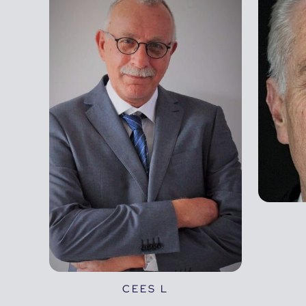
CEES L