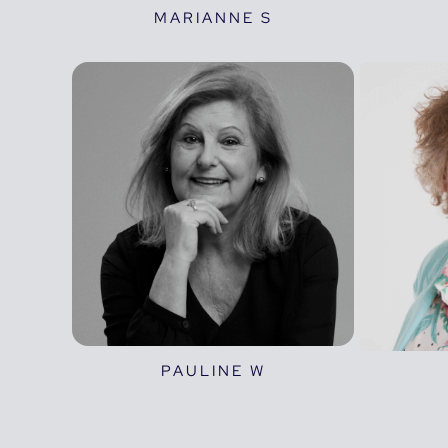
MARIANNE S
PAULINE W