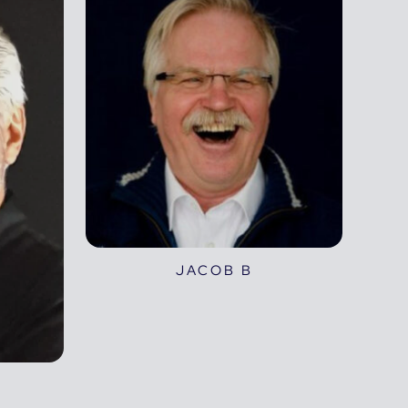
JACOB B