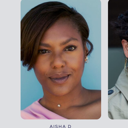
AISHA D