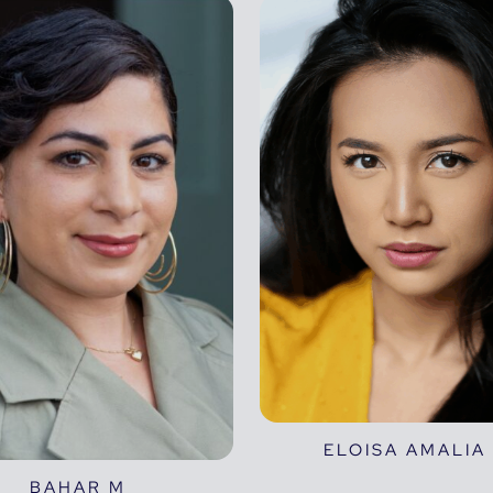
ELOISA AMALIA
BAHAR M