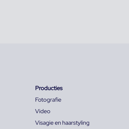
Producties
Fotografie
Video
Visagie en haarstyling