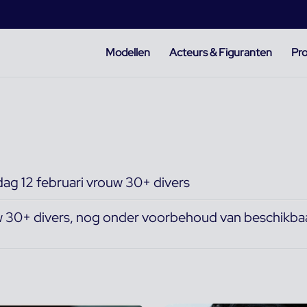
Modellen
Acteurs & Figuranten
Pro
ag 12 februari vrouw 30+ divers
w 30+ divers, nog onder voorbehoud van beschikba