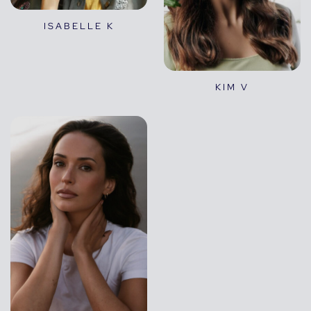
ISABELLE K
KIM V