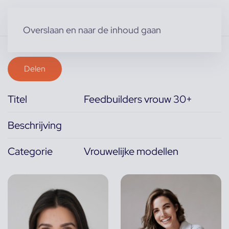
Overslaan en naar de inhoud gaan
Delen
Titel
Feedbuilders vrouw 30+
Beschrijving
Categorie
Vrouwelijke modellen