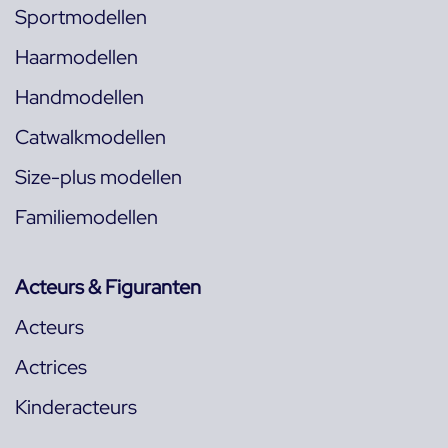
Sportmodellen
Haarmodellen
Handmodellen
Catwalkmodellen
Size-plus modellen
Familiemodellen
Acteurs & Figuranten
Acteurs
Actrices
Kinderacteurs