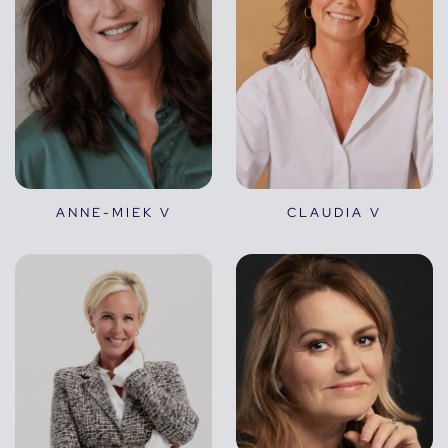
ANNE-MIEK V
CLAUDIA V