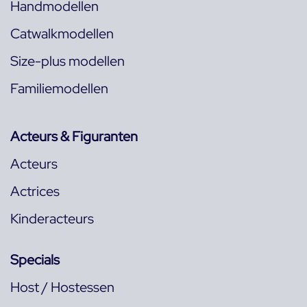
Handmodellen
Catwalkmodellen
Size-plus modellen
Familiemodellen
Acteurs & Figuranten
Acteurs
Actrices
Kinderacteurs
Specials
Host / Hostessen