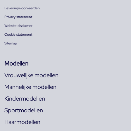
Leveringsvoorwaarden
Privacy statement
Website disclaimer
Cookie statement
Sitemap
Modellen
Vrouwelijke modellen
Mannelijke modellen
Kindermodellen
Sportmodellen
Haarmodellen