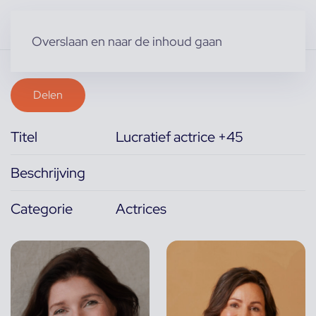
Overslaan en naar de inhoud gaan
Delen
Titel
Lucratief actrice +45
Beschrijving
Categorie
Actrices