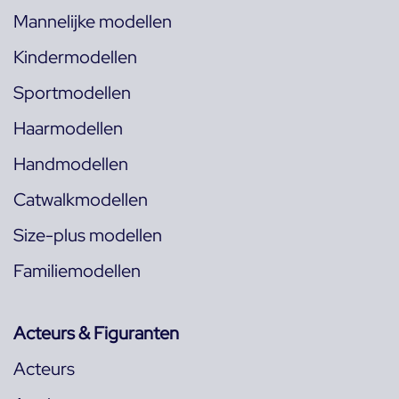
Mannelijke modellen
Kindermodellen
Sportmodellen
Haarmodellen
Handmodellen
Catwalkmodellen
Size-plus modellen
Familiemodellen
Acteurs & Figuranten
Acteurs