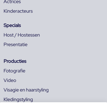
Actrices
Kinderacteurs
Specials
Host / Hostessen
Presentatie
Producties
Fotografie
Video
Visagie en haarstyling
Kledingstyling