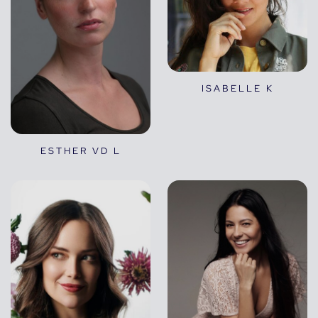
ISABELLE K
ESTHER VD L