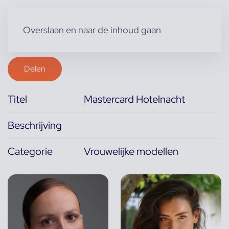
Overslaan en naar de inhoud gaan
Delen
Titel
Mastercard Hotelnacht
Beschrijving
Categorie
Vrouwelijke modellen