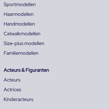
Sportmodellen
Haarmodellen
Handmodellen
Catwalkmodellen
Size-plus modellen
Familiemodellen
Acteurs & Figuranten
Acteurs
Actrices
Kinderacteurs