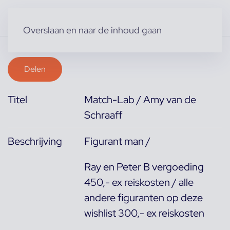
Overslaan en naar de inhoud gaan
Delen
Titel
Match-Lab / Amy van de
Schraaff
Beschrijving
Figurant man /
Ray en Peter B vergoeding
450,- ex reiskosten / alle
andere figuranten op deze
wishlist 300,- ex reiskosten