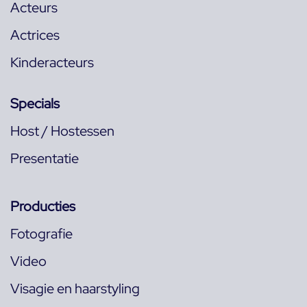
Acteurs
Actrices
Kinderacteurs
Specials
Host / Hostessen
Presentatie
Producties
Fotografie
Video
Visagie en haarstyling