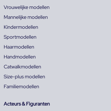
Vrouwelijke modellen
Mannelijke modellen
Kindermodellen
Sportmodellen
Haarmodellen
Handmodellen
Catwalkmodellen
Size-plus modellen
Familiemodellen
Acteurs & Figuranten