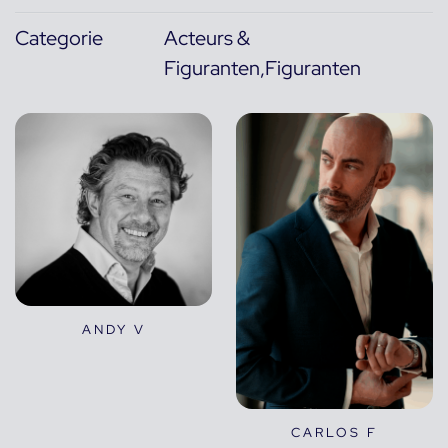
Categorie
Acteurs &
Figuranten,Figuranten
ANDY V
CARLOS F