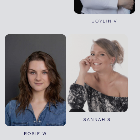
JOYLIN V
SANNAH S
ROSIE W