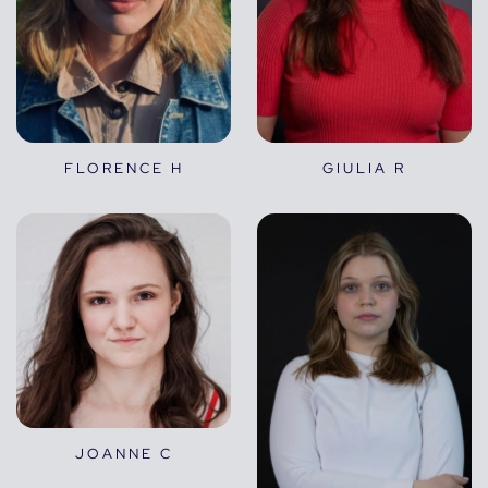
FLORENCE H
GIULIA R
JOANNE C