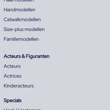
Handmodellen
Catwalkmodellen
Size-plus modellen
Familiemodellen
Acteurs & Figuranten
Acteurs
Actrices
Kinderacteurs
Specials