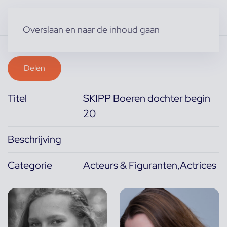
Overslaan en naar de inhoud gaan
Delen
Titel
SKIPP Boeren dochter begin
20
Beschrijving
Categorie
Acteurs & Figuranten,Actrices