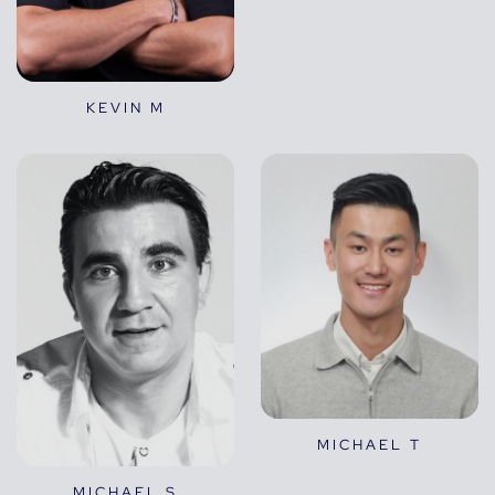
KEVIN M
MICHAEL T
MICHAEL S