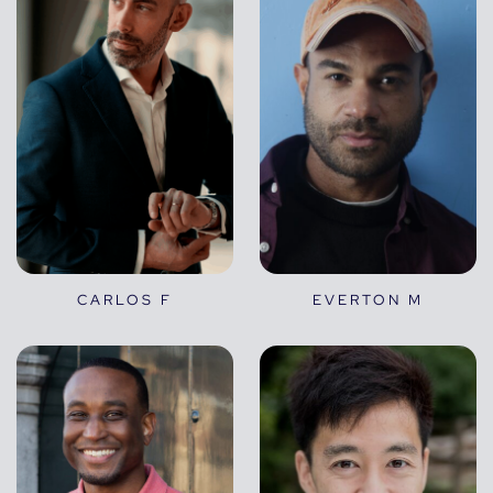
CARLOS F
EVERTON M