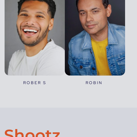
ROBIN
ROBER S