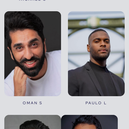
OMAN S
PAULO L