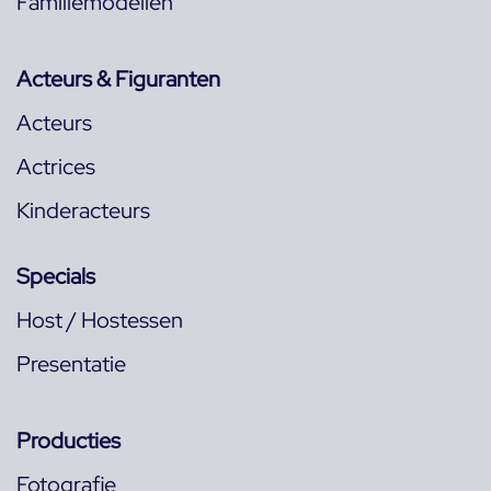
Familiemodellen
Acteurs & Figuranten
Acteurs
Actrices
Kinderacteurs
Specials
Host / Hostessen
Presentatie
Producties
Fotografie