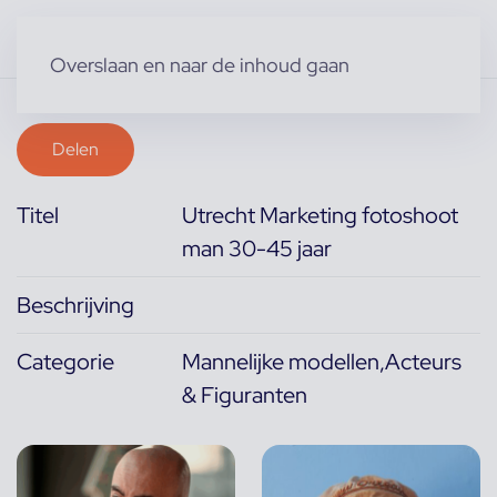
Overslaan en naar de inhoud gaan
Delen
Titel
Utrecht Marketing fotoshoot
man 30-45 jaar
Beschrijving
Categorie
Mannelijke modellen,Acteurs
& Figuranten