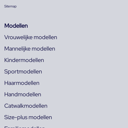
Sitemap
Modellen
Vrouwelijke modellen
Mannelijke modellen
Kindermodellen
Sportmodellen
Haarmodellen
Handmodellen
Catwalkmodellen
Size-plus modellen