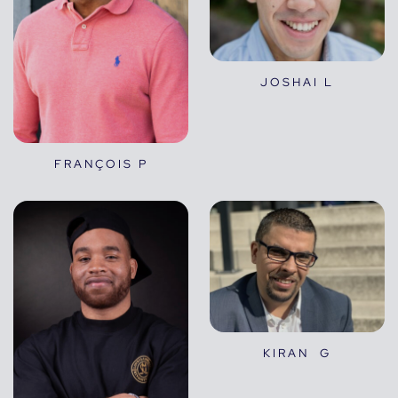
JOSHAI L
FRANÇOIS P
KIRAN G