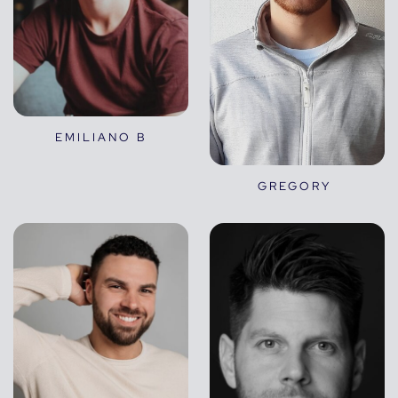
EMILIANO B
GREGORY