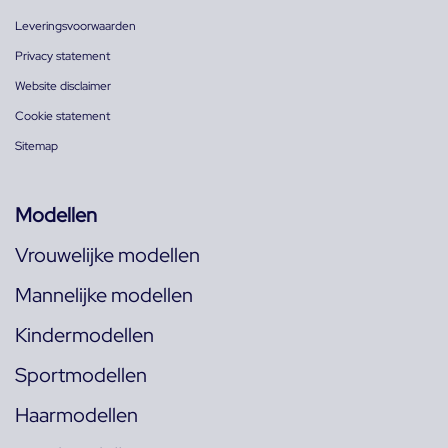
Leveringsvoorwaarden
Privacy statement
Website disclaimer
Cookie statement
Sitemap
Modellen
Vrouwelijke modellen
Mannelijke modellen
Kindermodellen
Sportmodellen
Haarmodellen