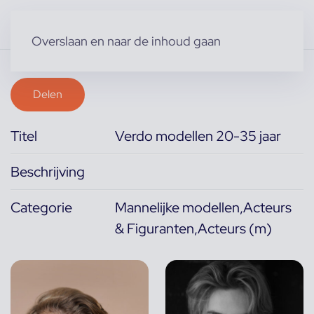
Overslaan en naar de inhoud gaan
Delen
Titel
Verdo modellen 20-35 jaar
Beschrijving
Categorie
Mannelijke modellen,Acteurs
& Figuranten,Acteurs (m)