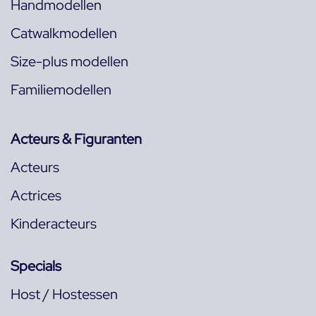
Handmodellen
Catwalkmodellen
Size-plus modellen
Familiemodellen
Acteurs & Figuranten
Acteurs
Actrices
Kinderacteurs
Specials
Host / Hostessen