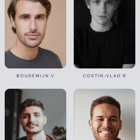
BOUDEWIJN V
COSTIN-VLAD R