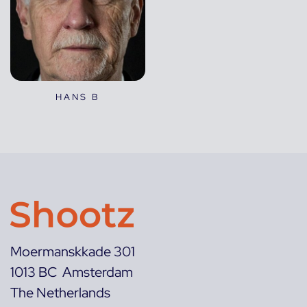
HANS B
Moermanskkade 301
1013 BC Amsterdam
The Netherlands