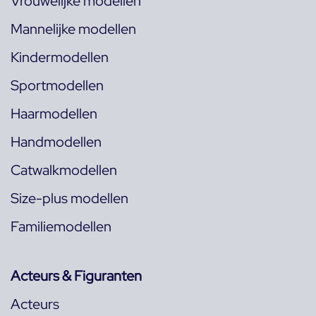
Vrouwelijke modellen
Mannelijke modellen
Kindermodellen
Sportmodellen
Haarmodellen
Handmodellen
Catwalkmodellen
Size-plus modellen
Familiemodellen
Acteurs & Figuranten
Acteurs