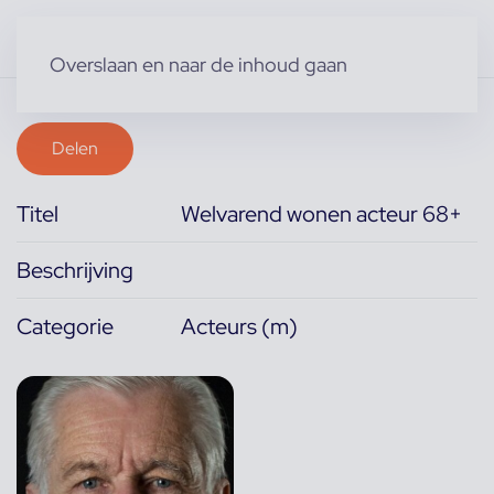
Overslaan en naar de inhoud gaan
Delen
Titel
Welvarend wonen acteur 68+
Beschrijving
Categorie
Acteurs (m)