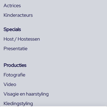
Actrices
Kinderacteurs
Specials
Host / Hostessen
Presentatie
Producties
Fotografie
Video
Visagie en haarstyling
Kledingstyling