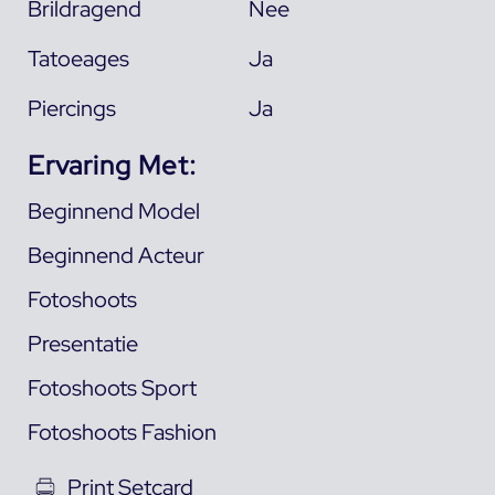
Brildragend
Nee
Tatoeages
Ja
Piercings
Ja
Ervaring Met:
Beginnend Model
Beginnend Acteur
Fotoshoots
Presentatie
Fotoshoots Sport
Fotoshoots Fashion
Print Setcard