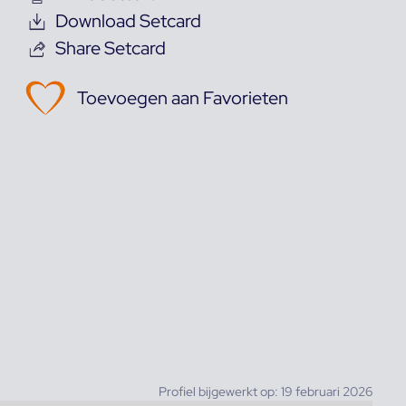
Download Setcard
Share Setcard
Toevoegen aan Favorieten
Profiel bijgewerkt op: 19 februari 2026