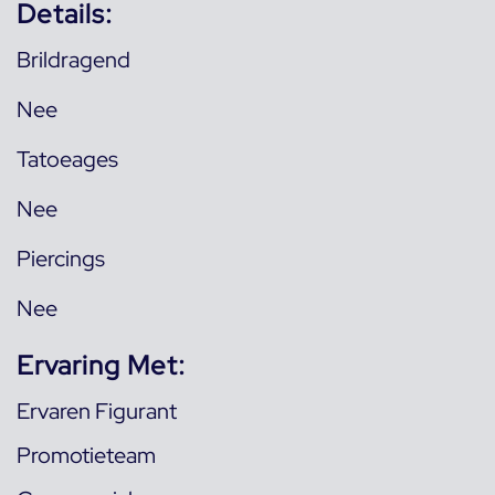
Details:
Brildragend
Nee
Tatoeages
Nee
Piercings
Nee
Ervaring Met:
Ervaren Figurant
Promotieteam