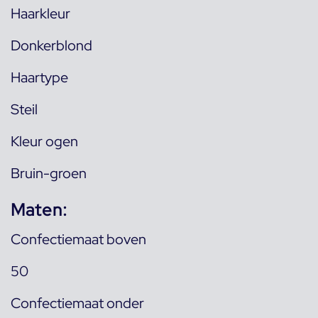
Haarkleur
Donkerblond
Haartype
Steil
Kleur ogen
Bruin-groen
Maten:
Confectiemaat boven
50
Confectiemaat onder