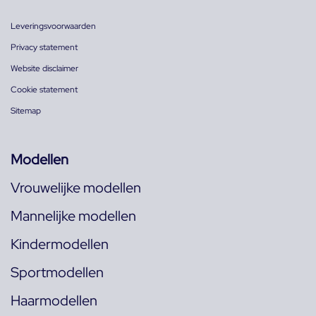
Leveringsvoorwaarden
Privacy statement
Website disclaimer
Cookie statement
Sitemap
Modellen
Vrouwelijke modellen
Mannelijke modellen
Kindermodellen
Sportmodellen
Haarmodellen