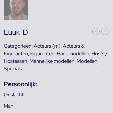
Luuk D
Categorieën:
Acteurs (m)
,
Acteurs &
Figuranten
,
Figuranten
,
Handmodellen
,
Hosts /
Hostessen
,
Mannelijke modellen
,
Modellen
,
Specials
Persoonlijk:
Geslacht
Man