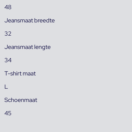
48
Jeansmaat breedte
32
Jeansmaat lengte
34
T-shirt maat
L
Schoenmaat
45