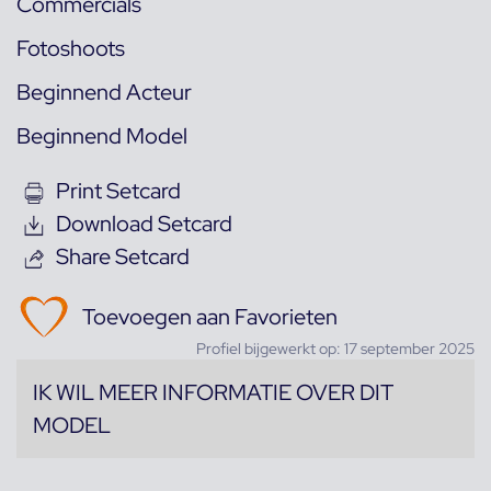
Commercials
Fotoshoots
Beginnend Acteur
Beginnend Model
Print Setcard
Download Setcard
Share Setcard
Toevoegen aan Favorieten
Profiel bijgewerkt op: 17 september 2025
IK WIL MEER INFORMATIE OVER DIT
MODEL