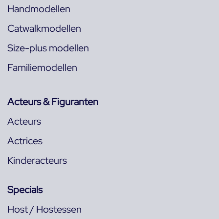
Handmodellen
Catwalkmodellen
Size-plus modellen
Familiemodellen
Acteurs & Figuranten
Acteurs
Actrices
Kinderacteurs
Specials
Host / Hostessen