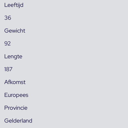
Leeftijd
36
Gewicht
92
Lengte
187
Afkomst
Europees
Provincie
Gelderland