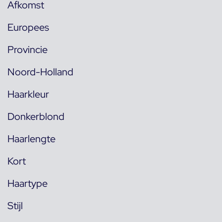
Afkomst
Europees
Provincie
Noord-Holland
Haarkleur
Donkerblond
Haarlengte
Kort
Haartype
Stijl