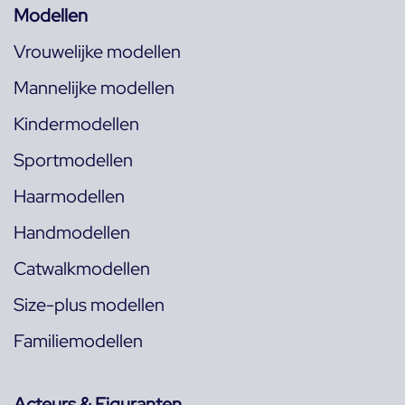
Modellen
Vrouwelijke modellen
Mannelijke modellen
Kindermodellen
Sportmodellen
Haarmodellen
Handmodellen
Catwalkmodellen
Size-plus modellen
Familiemodellen
Acteurs & Figuranten