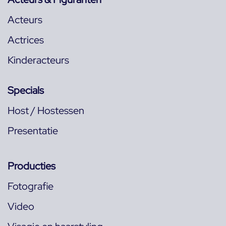
Acteurs
Actrices
Kinderacteurs
Specials
Host / Hostessen
Presentatie
Producties
Fotografie
Video