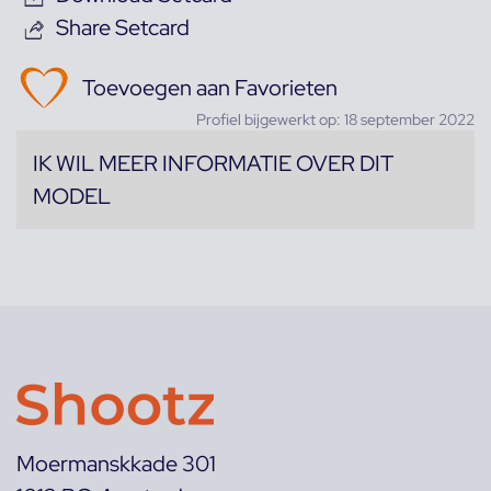
Share Setcard
Toevoegen aan Favorieten
Profiel bijgewerkt op: 18 september 2022
IK WIL MEER INFORMATIE OVER DIT
MODEL
Moermanskkade 301