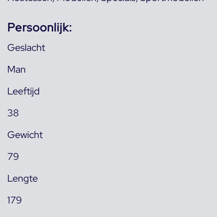
Persoonlijk:
Geslacht
Man
Leeftijd
38
Gewicht
79
Lengte
179