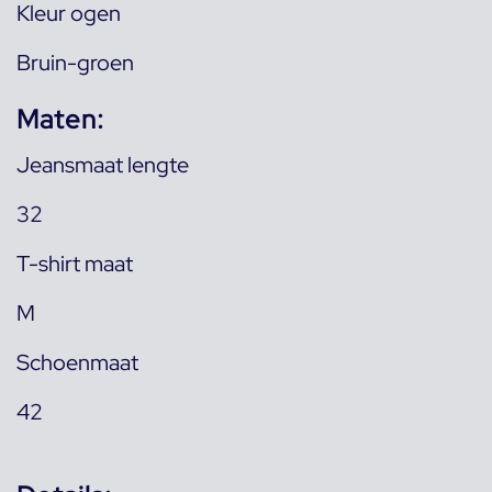
Kleur ogen
Bruin-groen
Maten:
Jeansmaat lengte
32
T-shirt maat
M
Schoenmaat
42