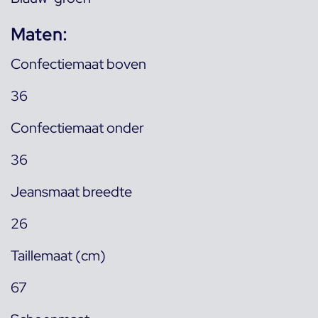
Maten:
Confectiemaat boven
36
Confectiemaat onder
36
Jeansmaat breedte
26
Taillemaat (cm)
67