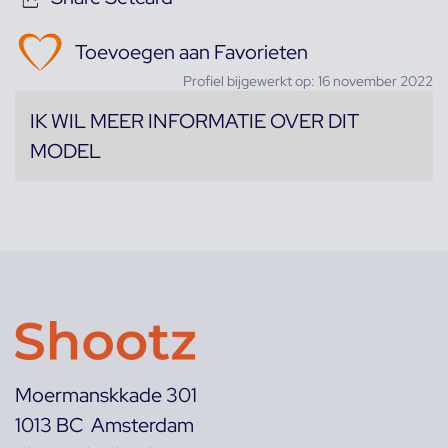
Toevoegen aan Favorieten
Profiel bijgewerkt op: 16 november 2022
IK WIL MEER INFORMATIE OVER DIT
MODEL
Moermanskkade 301
1013 BC Amsterdam