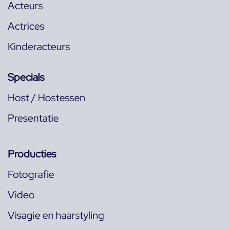
Acteurs
Actrices
Kinderacteurs
Specials
Host / Hostessen
Presentatie
Producties
Fotografie
Video
Visagie en haarstyling