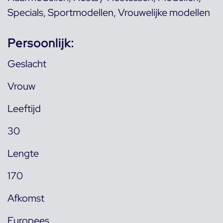
Specials
,
Sportmodellen
,
Vrouwelijke modellen
Persoonlijk:
Geslacht
Vrouw
Leeftijd
30
Lengte
170
Afkomst
Europees