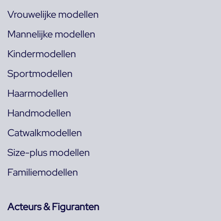
Vrouwelijke modellen
Mannelijke modellen
Kindermodellen
Sportmodellen
Haarmodellen
Handmodellen
Catwalkmodellen
Size-plus modellen
Familiemodellen
Acteurs & Figuranten