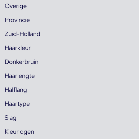
Overige
Provincie
Zuid-Holland
Haarkleur
Donkerbruin
Haarlengte
Halflang
Haartype
Slag
Kleur ogen