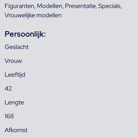
Figuranten
,
Modellen
,
Presentatie
,
Specials
,
Vrouwelijke modellen
Persoonlijk:
Geslacht
Vrouw
Leeftijd
42
Lengte
168
Afkomst