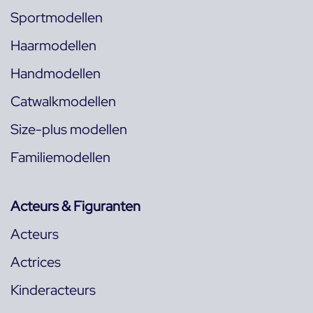
Sportmodellen
Haarmodellen
Handmodellen
Catwalkmodellen
Size-plus modellen
Familiemodellen
Acteurs & Figuranten
Acteurs
Actrices
Kinderacteurs