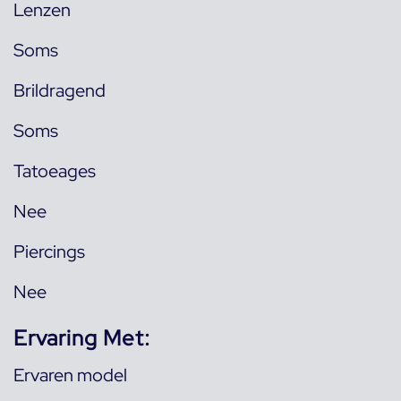
Lenzen
Soms
Brildragend
Soms
Tatoeages
Nee
Piercings
Nee
Ervaring Met:
Ervaren model