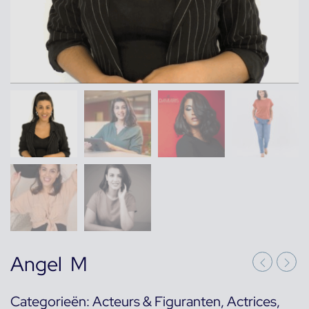
Angel M
Categorieën:
Acteurs & Figuranten
,
Actrices
,