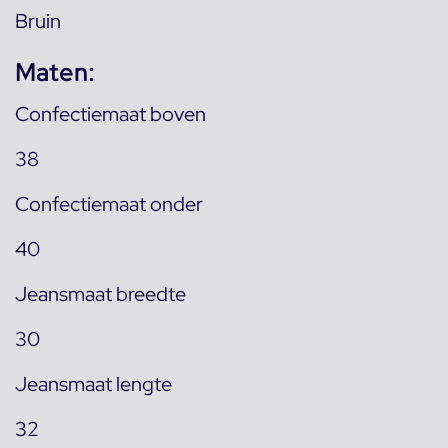
Bruin
Maten:
Confectiemaat boven
38
Confectiemaat onder
40
Jeansmaat breedte
30
Jeansmaat lengte
32