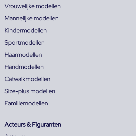
Vrouwelijke modellen
Mannelijke modellen
Kindermodellen
Sportmodellen
Haarmodellen
Handmodellen
Catwalkmodellen
Size-plus modellen
Familiemodellen
Acteurs & Figuranten