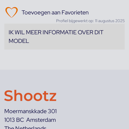
Toevoegen aan Favorieten
Profiel bijgewerkt op: 11 augustus 2025
IK WIL MEER INFORMATIE OVER DIT
MODEL
Moermanskkade 301
1013 BC Amsterdam
The Netherlands