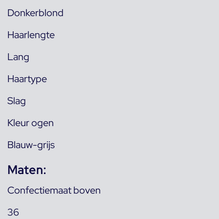
Donkerblond
Haarlengte
Lang
Haartype
Slag
Kleur ogen
Blauw-grijs
Maten:
Confectiemaat boven
36