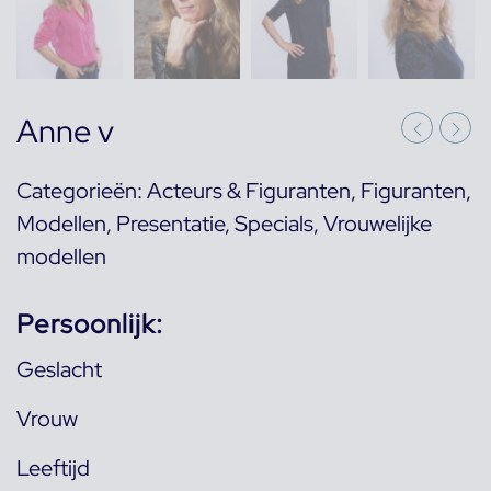
Anne v
Categorieën:
Acteurs & Figuranten
,
Figuranten
,
Modellen
,
Presentatie
,
Specials
,
Vrouwelijke
modellen
Persoonlijk:
Geslacht
Vrouw
Leeftijd