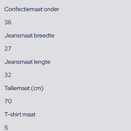
Confectiemaat onder
36
Jeansmaat breedte
27
Jeansmaat lengte
32
Taillemaat (cm)
70
T-shirt maat
S