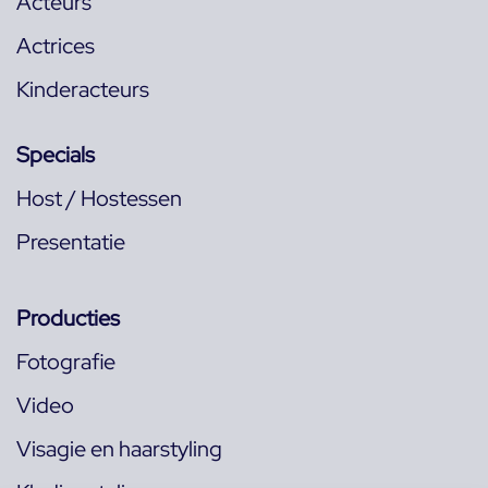
Acteurs
Actrices
Kinderacteurs
Specials
Host / Hostessen
Presentatie
Producties
Fotografie
Video
Visagie en haarstyling