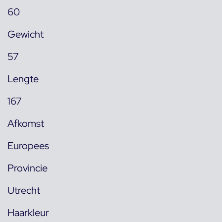
60
Gewicht
57
Lengte
167
Afkomst
Europees
Provincie
Utrecht
Haarkleur