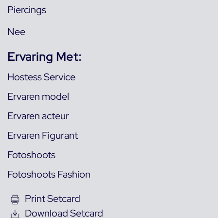
Piercings
Nee
Ervaring Met:
Hostess Service
Ervaren model
Ervaren acteur
Ervaren Figurant
Fotoshoots
Fotoshoots Fashion
Print Setcard
Download Setcard