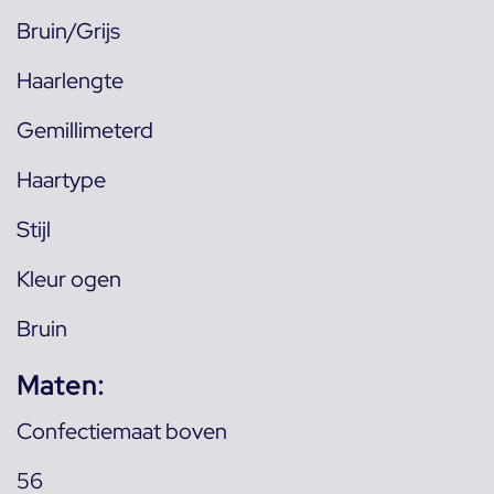
Bruin/Grijs
Haarlengte
Gemillimeterd
Haartype
Stijl
Kleur ogen
Bruin
Maten:
Confectiemaat boven
56