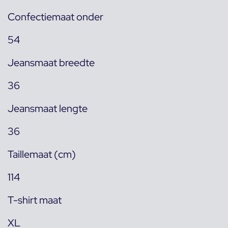
Confectiemaat onder
54
Jeansmaat breedte
36
Jeansmaat lengte
36
Taillemaat (cm)
114
T-shirt maat
XL