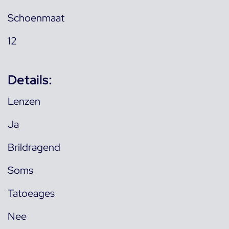
Schoenmaat
12
Details:
Lenzen
Ja
Brildragend
Soms
Tatoeages
Nee