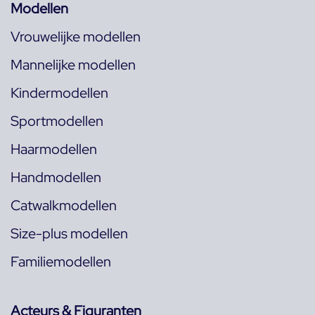
Modellen
Vrouwelijke modellen
Mannelijke modellen
Kindermodellen
Sportmodellen
Haarmodellen
Handmodellen
Catwalkmodellen
Size-plus modellen
Familiemodellen
Acteurs & Figuranten