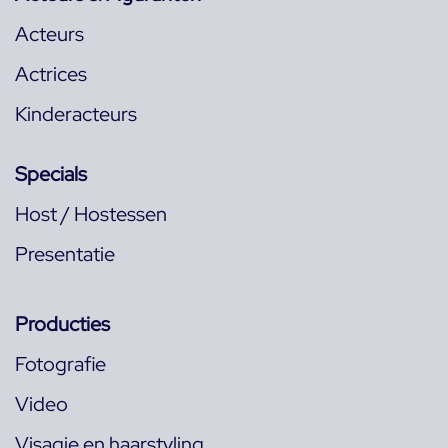
Acteurs
Actrices
Kinderacteurs
Specials
Host / Hostessen
Presentatie
Producties
Fotografie
Video
Visagie en haarstyling