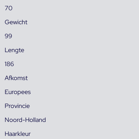
70
Gewicht
99
Lengte
186
Afkomst
Europees
Provincie
Noord-Holland
Haarkleur