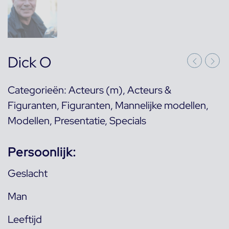
Dick O
Categorieën:
Acteurs (m)
,
Acteurs &
Figuranten
,
Figuranten
,
Mannelijke modellen
,
Modellen
,
Presentatie
,
Specials
Persoonlijk:
Geslacht
Man
Leeftijd