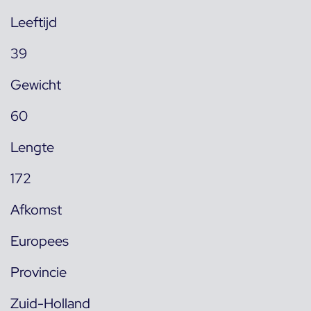
Leeftijd
39
Gewicht
60
Lengte
172
Afkomst
Europees
Provincie
Zuid-Holland