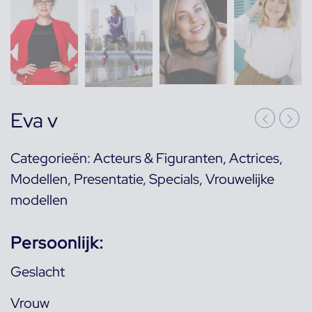
Eva v
Categorieën:
Acteurs & Figuranten
,
Actrices
,
Modellen
,
Presentatie
,
Specials
,
Vrouwelijke
modellen
Persoonlijk:
Geslacht
Vrouw