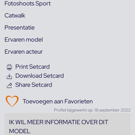
Fotoshoots Sport
Catwalk
Presentatie
Ervaren model
Ervaren acteur
Print Setcard
Download Setcard
Share Setcard
Toevoegen aan Favorieten
Profiel bijgewerkt op: 18 september 2022
IK WIL MEER INFORMATIE OVER DIT
MODEL