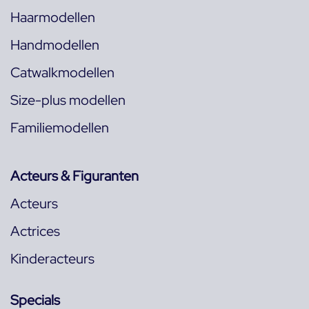
Haarmodellen
Handmodellen
Catwalkmodellen
Size-plus modellen
Familiemodellen
Acteurs & Figuranten
Acteurs
Actrices
Kinderacteurs
Specials