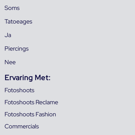
Soms
Tatoeages
Ja
Piercings
Nee
Ervaring Met:
Fotoshoots
Fotoshoots Reclame
Fotoshoots Fashion
Commercials