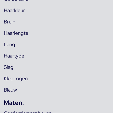
Haarkleur
Bruin
Haarlengte
Lang
Haartype
Slag
Kleur ogen
Blauw
Maten: