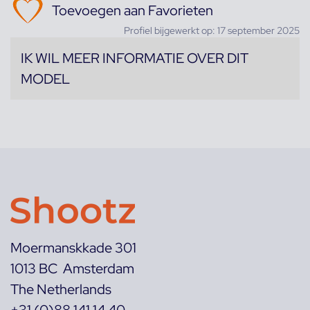
Toevoegen aan Favorieten
Profiel bijgewerkt op: 17 september 2025
IK WIL MEER INFORMATIE OVER DIT
MODEL
Moermanskkade 301
1013 BC Amsterdam
The Netherlands