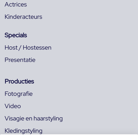
Actrices
Kinderacteurs
Specials
Host / Hostessen
Presentatie
Producties
Fotografie
Video
Visagie en haarstyling
Kledingstyling