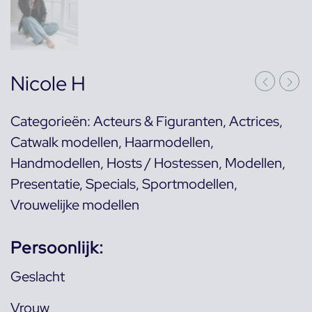
Nicole H
Categorieën:
Acteurs & Figuranten
,
Actrices
,
Catwalk modellen
,
Haarmodellen
,
Handmodellen
,
Hosts / Hostessen
,
Modellen
,
Presentatie
,
Specials
,
Sportmodellen
,
Vrouwelijke modellen
Persoonlijk:
Geslacht
Vrouw