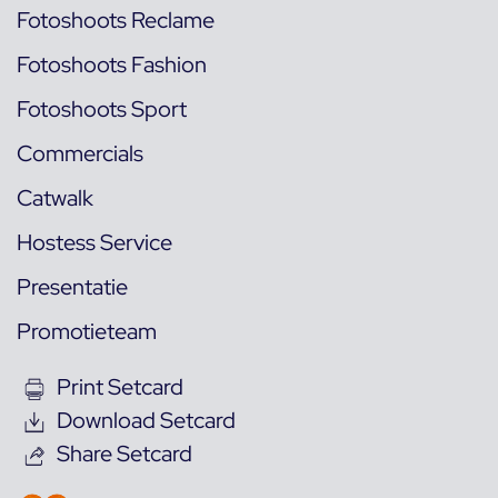
Fotoshoots Reclame
Fotoshoots Fashion
Fotoshoots Sport
Commercials
Catwalk
Hostess Service
Presentatie
Promotieteam
Print Setcard
Download Setcard
Share Setcard