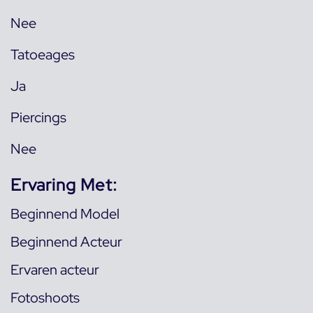
Nee
Tatoeages
Ja
Piercings
Nee
Ervaring Met:
Beginnend Model
Beginnend Acteur
Ervaren acteur
Fotoshoots