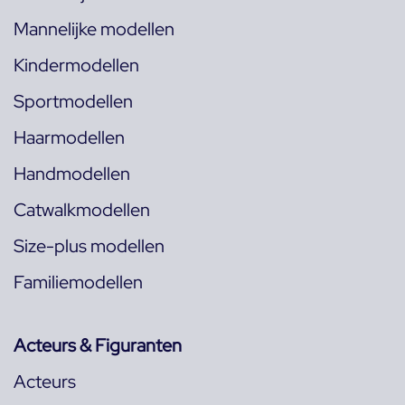
Mannelijke modellen
Kindermodellen
Sportmodellen
Haarmodellen
Handmodellen
Catwalkmodellen
Size-plus modellen
Familiemodellen
Acteurs & Figuranten
Acteurs