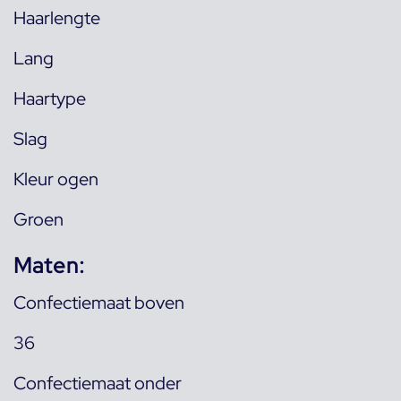
Haarlengte
Lang
Haartype
Slag
Kleur ogen
Groen
Maten:
Confectiemaat boven
36
Confectiemaat onder