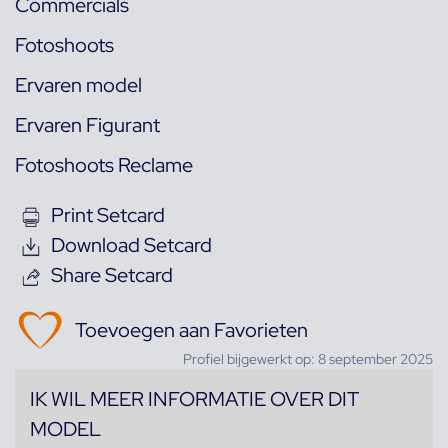
Commercials
Fotoshoots
Ervaren model
Ervaren Figurant
Fotoshoots Reclame
Print Setcard
Download Setcard
Share Setcard
Toevoegen aan Favorieten
Profiel bijgewerkt op: 8 september 2025
IK WIL MEER INFORMATIE OVER DIT
MODEL