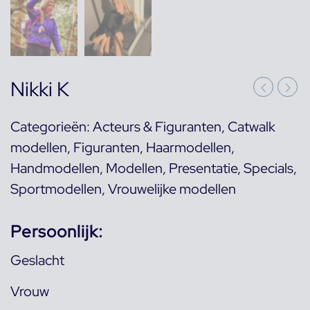
Nikki K
Categorieën:
Acteurs & Figuranten
,
Catwalk
modellen
,
Figuranten
,
Haarmodellen
,
Handmodellen
,
Modellen
,
Presentatie
,
Specials
,
Sportmodellen
,
Vrouwelijke modellen
Persoonlijk:
Geslacht
Vrouw