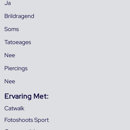
Ja
Brildragend
Soms
Tatoeages
Nee
Piercings
Nee
Ervaring Met:
Catwalk
Fotoshoots Sport