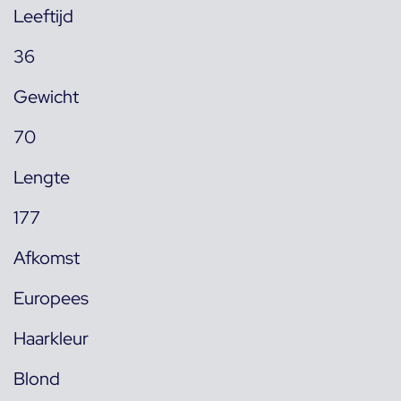
Leeftijd
36
Gewicht
70
Lengte
177
Afkomst
Europees
Haarkleur
Blond