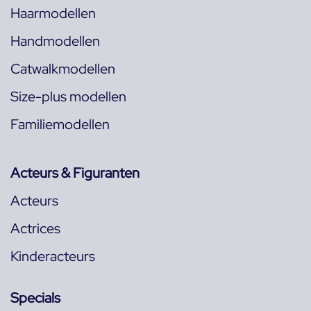
Haarmodellen
Handmodellen
Catwalkmodellen
Size-plus modellen
Familiemodellen
Acteurs & Figuranten
Acteurs
Actrices
Kinderacteurs
Specials