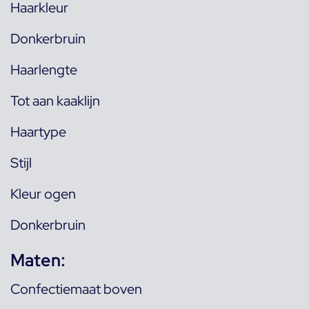
Haarkleur
Donkerbruin
Haarlengte
Tot aan kaaklijn
Haartype
Stijl
Kleur ogen
Donkerbruin
Maten:
Confectiemaat boven