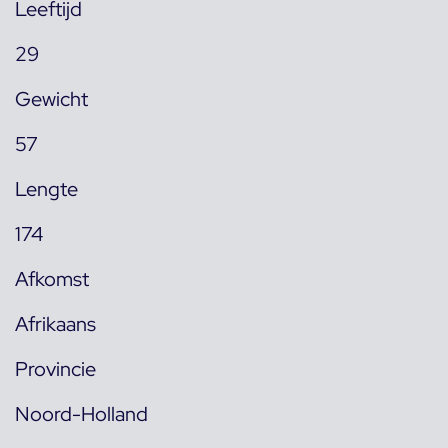
Leeftijd
29
Gewicht
57
Lengte
174
Afkomst
Afrikaans
Provincie
Noord-Holland