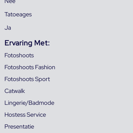
Nee
Tatoeages
Ja
Ervaring Met:
Fotoshoots
Fotoshoots Fashion
Fotoshoots Sport
Catwalk
Lingerie/Badmode
Hostess Service
Presentatie