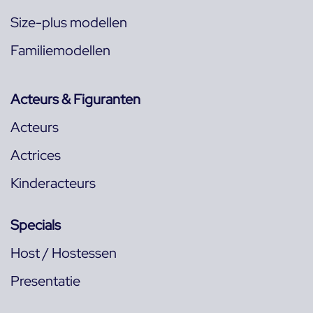
Size-plus modellen
Familiemodellen
Acteurs & Figuranten
Acteurs
Actrices
Kinderacteurs
Specials
Host / Hostessen
Presentatie