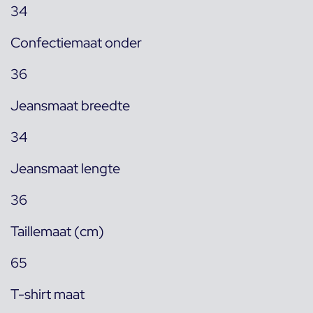
34
Confectiemaat onder
36
Jeansmaat breedte
34
Jeansmaat lengte
36
Taillemaat (cm)
65
T-shirt maat