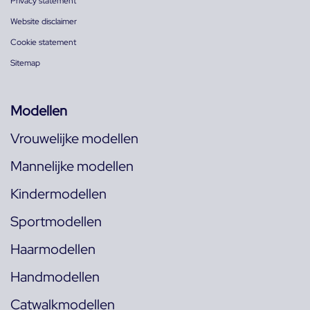
Privacy statement
Website disclaimer
Cookie statement
Sitemap
Modellen
Vrouwelijke modellen
Mannelijke modellen
Kindermodellen
Sportmodellen
Haarmodellen
Handmodellen
Catwalkmodellen