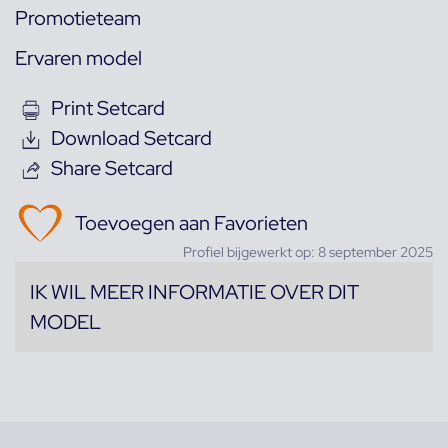
Promotieteam
Ervaren model
Print Setcard
Download Setcard
Share Setcard
Toevoegen aan Favorieten
Profiel bijgewerkt op: 8 september 2025
IK WIL MEER INFORMATIE OVER DIT
MODEL