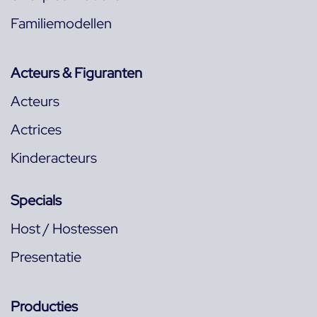
Familiemodellen
Acteurs & Figuranten
Acteurs
Actrices
Kinderacteurs
Specials
Host / Hostessen
Presentatie
Producties