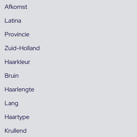
Afkomst
Latina
Provincie
Zuid-Holland
Haarkleur
Bruin
Haarlengte
Lang
Haartype
Krullend