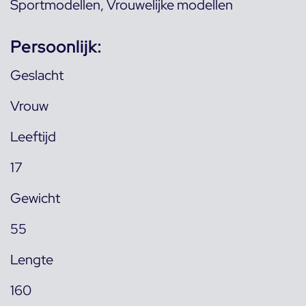
Sportmodellen
,
Vrouwelijke modellen
Persoonlijk:
Geslacht
Vrouw
Leeftijd
17
Gewicht
55
Lengte
160