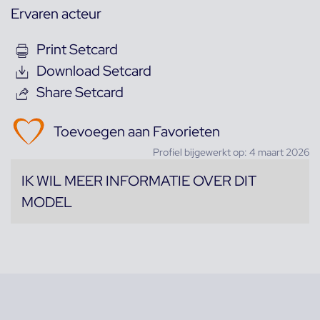
Ervaren acteur
Print Setcard
Download Setcard
Share Setcard
Toevoegen aan Favorieten
Profiel bijgewerkt op: 4 maart 2026
IK WIL MEER INFORMATIE OVER DIT
MODEL