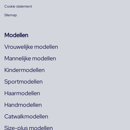
Cookie statement
Sitemap
Modellen
Vrouwelijke modellen
Mannelijke modellen
Kindermodellen
Sportmodellen
Haarmodellen
Handmodellen
Catwalkmodellen
Size-plus modellen