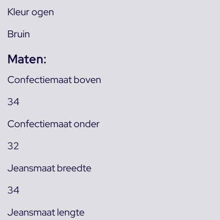
Kleur ogen
Bruin
Maten:
Confectiemaat boven
34
Confectiemaat onder
32
Jeansmaat breedte
34
Jeansmaat lengte