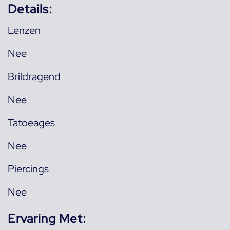
Details:
Lenzen
Nee
Brildragend
Nee
Tatoeages
Nee
Piercings
Nee
Ervaring Met: