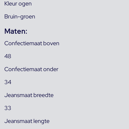
Kleur ogen
Bruin-groen
Maten:
Confectiemaat boven
48
Confectiemaat onder
34
Jeansmaat breedte
33
Jeansmaat lengte