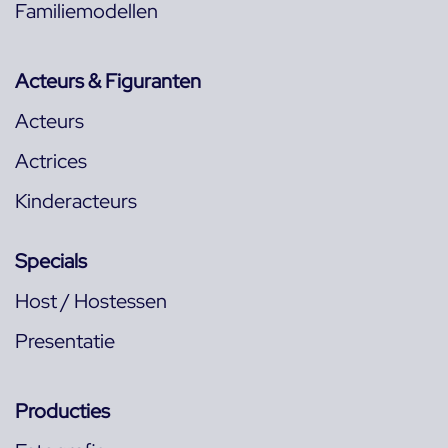
Familiemodellen
Acteurs & Figuranten
Acteurs
Actrices
Kinderacteurs
Specials
Host / Hostessen
Presentatie
Producties