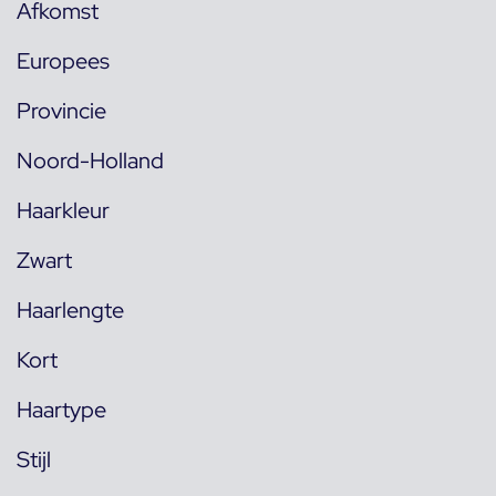
Afkomst
Europees
Provincie
Noord-Holland
Haarkleur
Zwart
Haarlengte
Kort
Haartype
Stijl