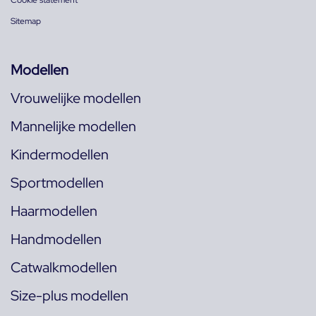
Cookie statement
Sitemap
Modellen
Vrouwelijke modellen
Mannelijke modellen
Kindermodellen
Sportmodellen
Haarmodellen
Handmodellen
Catwalkmodellen
Size-plus modellen