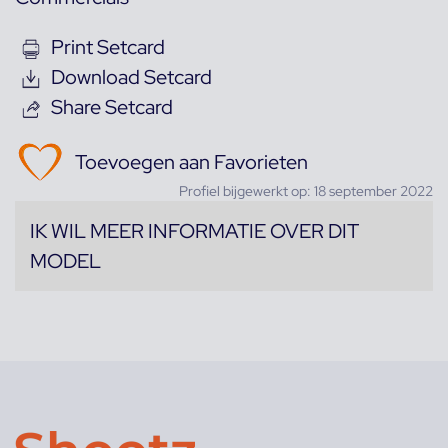
Print Setcard
Download Setcard
Share Setcard
Toevoegen aan Favorieten
Profiel bijgewerkt op: 18 september 2022
IK WIL MEER INFORMATIE OVER DIT
MODEL