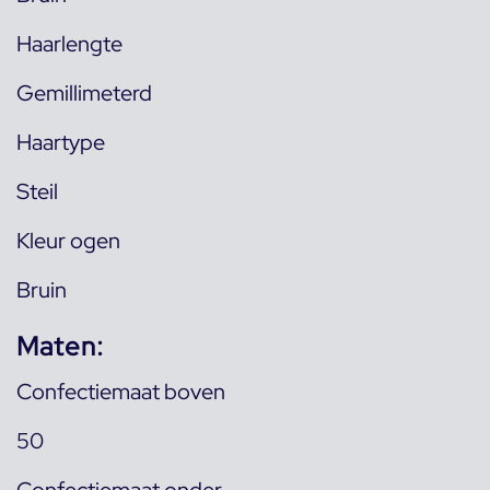
Haarlengte
Gemillimeterd
Haartype
Steil
Kleur ogen
Bruin
Maten:
Confectiemaat boven
50