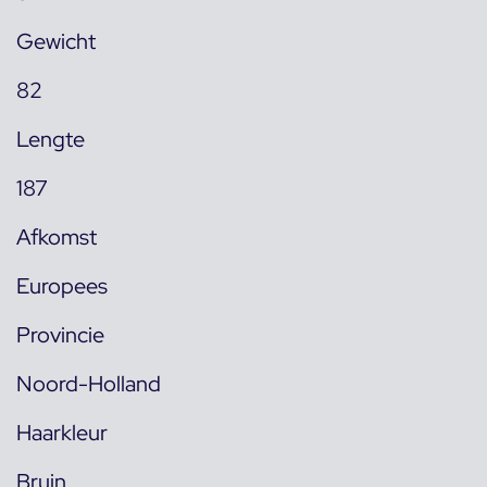
Gewicht
82
Lengte
187
Afkomst
Europees
Provincie
Noord-Holland
Haarkleur
Bruin