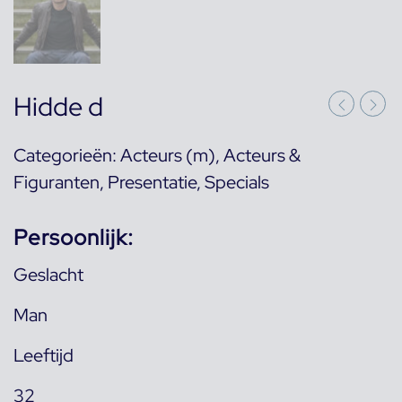
Hidde d
Categorieën:
Acteurs (m)
,
Acteurs &
Figuranten
,
Presentatie
,
Specials
Persoonlijk:
Geslacht
Man
Leeftijd
32