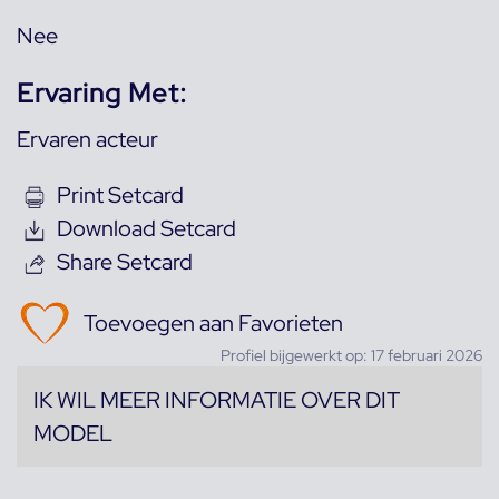
Nee
Ervaring Met:
Ervaren acteur
Print Setcard
Download Setcard
Share Setcard
Toevoegen aan Favorieten
Profiel bijgewerkt op: 17 februari 2026
IK WIL MEER INFORMATIE OVER DIT
MODEL