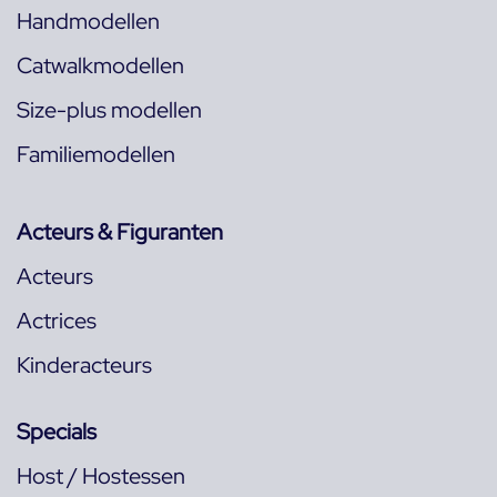
Handmodellen
Catwalkmodellen
Size-plus modellen
Familiemodellen
Acteurs & Figuranten
Acteurs
Actrices
Kinderacteurs
Specials
Host / Hostessen