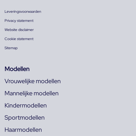
Leveringsvoorwaarden
Privacy statement
Website disclaimer
Cookie statement
Sitemap
Modellen
Vrouwelijke modellen
Mannelijke modellen
Kindermodellen
Sportmodellen
Haarmodellen