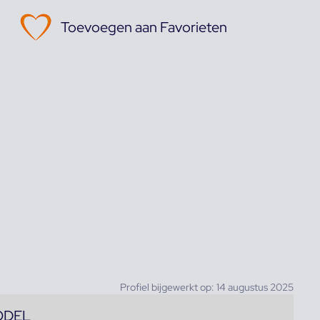
Toevoegen aan Favorieten
Profiel bijgewerkt op: 14 augustus 2025
ODEL