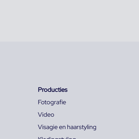
Producties
Fotografie
Video
Visagie en haarstyling