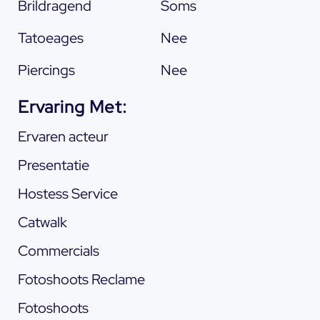
Brildragend
Soms
Tatoeages
Nee
Piercings
Nee
Ervaring Met:
Ervaren acteur
Presentatie
Hostess Service
Catwalk
Commercials
Fotoshoots Reclame
Fotoshoots