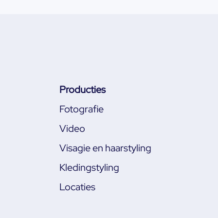
Producties
Fotografie
Video
Visagie en haarstyling
Kledingstyling
Locaties