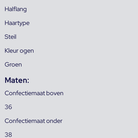
Halflang
Haartype
Steil
Kleur ogen
Groen
Maten:
Confectiemaat boven
36
Confectiemaat onder
38