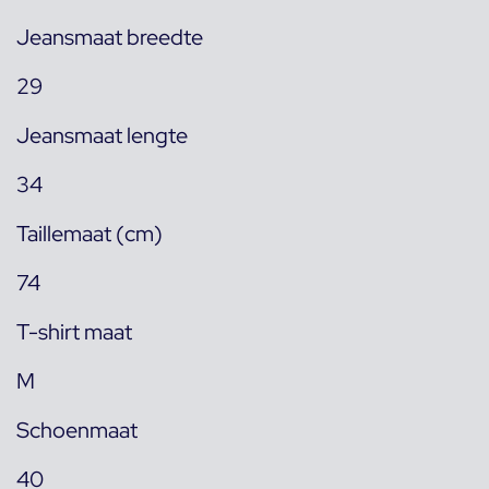
Jeansmaat breedte
29
Jeansmaat lengte
34
Taillemaat (cm)
74
T-shirt maat
M
Schoenmaat
40