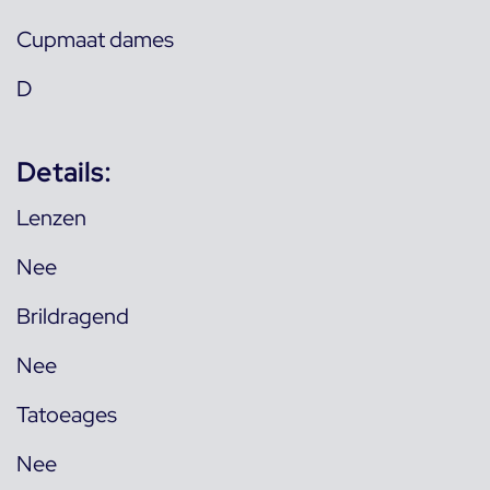
Cupmaat dames
D
Details:
Lenzen
Nee
Brildragend
Nee
Tatoeages
Nee