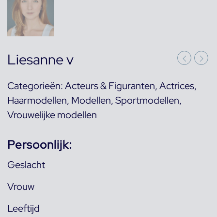
Liesanne v
Categorieën:
Acteurs & Figuranten
,
Actrices
,
Haarmodellen
,
Modellen
,
Sportmodellen
,
Vrouwelijke modellen
Persoonlijk:
Geslacht
Vrouw
Leeftijd