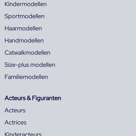
Kindermodellen
Sportmodellen
Haarmodellen
Handmodellen
Catwalkmodellen
Size-plus modellen
Familiemodellen
Acteurs & Figuranten
Acteurs
Actrices
Kinderacteurs