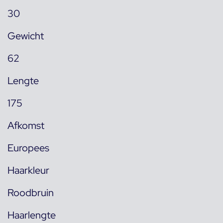
30
Gewicht
62
Lengte
175
Afkomst
Europees
Haarkleur
Roodbruin
Haarlengte